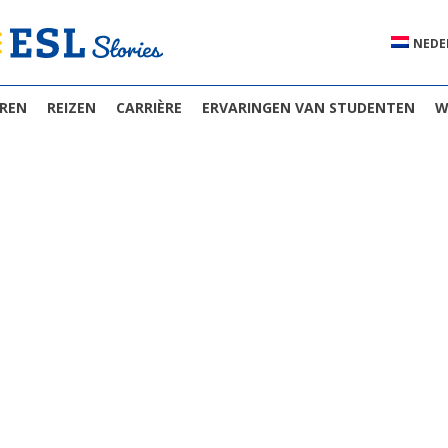
NEDE
EREN
REIZEN
CARRIÈRE
ERVARINGEN VAN STUDENTEN
W