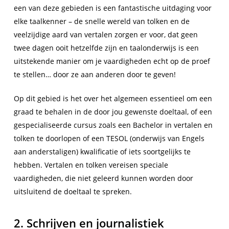
een van deze gebieden is een fantastische uitdaging voor
elke taalkenner – de snelle wereld van tolken en de
veelzijdige aard van vertalen zorgen er voor, dat geen
twee dagen ooit hetzelfde zijn en taalonderwijs is een
uitstekende manier om je vaardigheden echt op de proef
te stellen… door ze aan anderen door te geven!
Op dit gebied is het over het algemeen essentieel om een
graad te behalen in de door jou gewenste doeltaal, of een
gespecialiseerde cursus zoals een Bachelor in vertalen en
tolken te doorlopen of een TESOL (onderwijs van Engels
aan anderstaligen) kwalificatie of iets soortgelijks te
hebben. Vertalen en tolken vereisen speciale
vaardigheden, die niet geleerd kunnen worden door
uitsluitend de doeltaal te spreken.
2. Schrijven en journalistiek