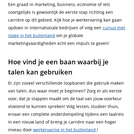
Een graad in marketing, business, economie of iets
soortgelijks is gewoonlijk de eerste stap richting een
carrière op dit gebied. Kijk hoe je werkervaring kan gaan
opdoen in internationale bedrijven of volg een
cursus met
stage in het buitenland
om je globale
marketingvaardigheden echt een impuls te geven!
Hoe vind je een baan waarbij je
talen kan gebruiken
Er zijn zoveel verschillende loopbanen die gebruik maken
van talen, dus waar moet je beginnen? Zorg er als eerste
voor, dat je stappen maakt om de taal van jouw voorkeur
vloeiend te kunnen spreken! Volg lessen, studeer thuis,
ervaar een complete onderdompeling tijdens een taalreis
in een nieuw land of breng je carrière naar een hoger
niveau door
werkervaring in het buitenland
!