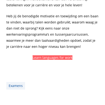
betekenen voor je carrière en voor je hele leven!
Heb jij de benodigde motivatie en toewijding om een baan
te vinden, waarbij talen worden gebruikt, waarom waag je
dan niet de sprong? Kijk eens naar onze
werkervaringsprogramma’s en tussenjaarcursussen,
waarmee je meer dan taalvaardigheden opdoet, zodat je
je carrière naar een hoger niveau kan brengen!
Learn languages for work
Examens