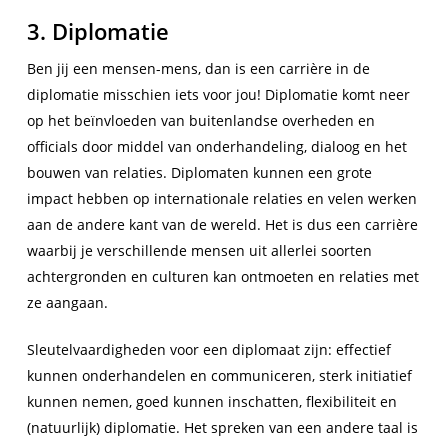
3. Diplomatie
Ben jij een mensen-mens, dan is een carrière in de
diplomatie misschien iets voor jou! Diplomatie komt neer
op het beïnvloeden van buitenlandse overheden en
officials door middel van onderhandeling, dialoog en het
bouwen van relaties. Diplomaten kunnen een grote
impact hebben op internationale relaties en velen werken
aan de andere kant van de wereld. Het is dus een carrière
waarbij je verschillende mensen uit allerlei soorten
achtergronden en culturen kan ontmoeten en relaties met
ze aangaan.
Sleutelvaardigheden voor een diplomaat zijn: effectief
kunnen onderhandelen en communiceren, sterk initiatief
kunnen nemen, goed kunnen inschatten, flexibiliteit en
(natuurlijk) diplomatie. Het spreken van een andere taal is