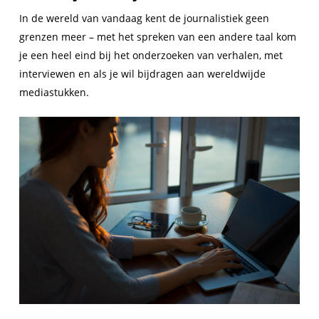
In de wereld van vandaag kent de journalistiek geen
grenzen meer – met het spreken van een andere taal kom
je een heel eind bij het onderzoeken van verhalen, met
interviewen en als je wil bijdragen aan wereldwijde
mediastukken.