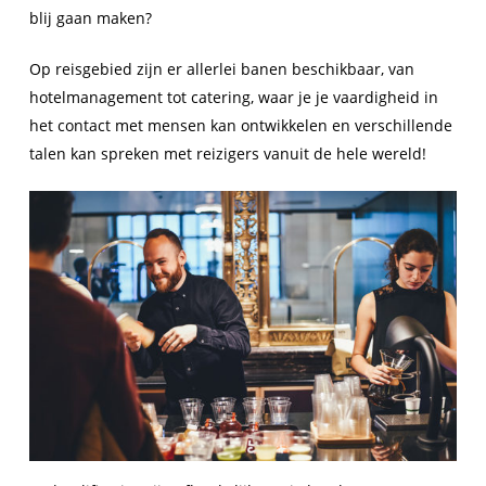
blij gaan maken?
Op reisgebied zijn er allerlei banen beschikbaar, van
hotelmanagement tot catering, waar je je vaardigheid in
het contact met mensen kan ontwikkelen en verschillende
talen kan spreken met reizigers vanuit de hele wereld!