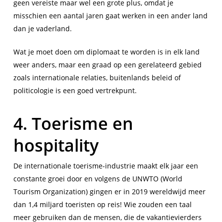
geen vereiste maar wel een grote plus, omdat je
misschien een aantal jaren gaat werken in een ander land
dan je vaderland.
Wat je moet doen om diplomaat te worden is in elk land
weer anders, maar een graad op een gerelateerd gebied
zoals internationale relaties, buitenlands beleid of
politicologie is een goed vertrekpunt.
4. Toerisme en
hospitality
De internationale toerisme-industrie maakt elk jaar een
constante groei door en volgens de UNWTO (World
Tourism Organization) gingen er in 2019 wereldwijd meer
dan 1,4 miljard toeristen op reis! Wie zouden een taal
meer gebruiken dan de mensen, die de vakantievierders