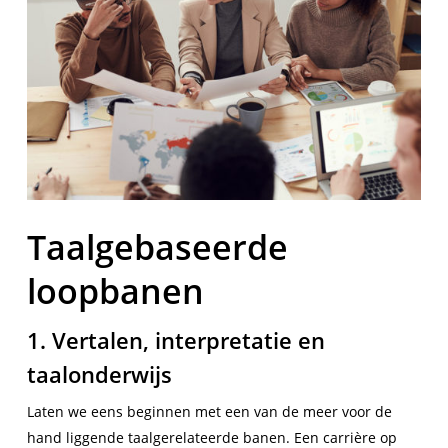
Taalgebaseerde
loopbanen
1. Vertalen, interpretatie en
taalonderwijs
Laten we eens beginnen met een van de meer voor de
hand liggende taalgerelateerde banen. Een carrière op