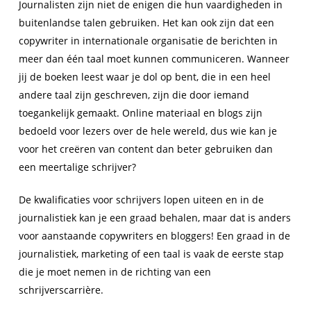
Journalisten zijn niet de enigen die hun vaardigheden in
buitenlandse talen gebruiken. Het kan ook zijn dat een
copywriter in internationale organisatie de berichten in
meer dan één taal moet kunnen communiceren. Wanneer
jij de boeken leest waar je dol op bent, die in een heel
andere taal zijn geschreven, zijn die door iemand
toegankelijk gemaakt. Online materiaal en blogs zijn
bedoeld voor lezers over de hele wereld, dus wie kan je
voor het creëren van content dan beter gebruiken dan
een meertalige schrijver?
De kwalificaties voor schrijvers lopen uiteen en in de
journalistiek kan je een graad behalen, maar dat is anders
voor aanstaande copywriters en bloggers! Een graad in de
journalistiek, marketing of een taal is vaak de eerste stap
die je moet nemen in de richting van een
schrijverscarrière.