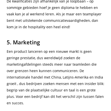
De kwalificaties zijn afhankelijk van je loopbaan – op
sommige gebieden hoef je geen diploma te hebben en
vaak kan je al werkend leren. Als je maar een teamplayer
bent met uitstekende communicatievaardigheden, dan
kom je in de hospitality een heel eind!
5. Marketing
Een product lanceren op een nieuwe markt is geen
geringe prestatie, dus wereldwijd zoeken de
marketingafdelingen steeds meer naar teamleden die
over grenzen heen kunnen communiceren. De
internationale handel met China, Latijns-Amerika en India
groeit , dus bedrijven zoeken mensen met een insider blik:
begrip van de plaatselijke cultuur en taal is een grote
plus. Voor een bedrijf kan dit het verschil zijn tussen falen
en succes.