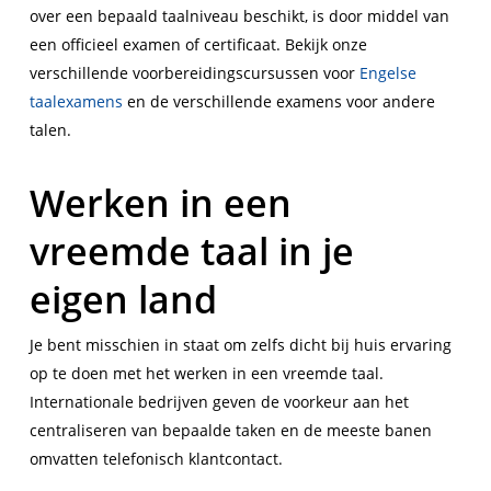
over een bepaald taalniveau beschikt, is door middel van
een officieel examen of certificaat. Bekijk onze
verschillende voorbereidingscursussen voor
Engelse
taalexamens
en de verschillende examens voor andere
talen.
Werken in een
vreemde taal in je
eigen land
Je bent misschien in staat om zelfs dicht bij huis ervaring
op te doen met het werken in een vreemde taal.
Internationale bedrijven geven de voorkeur aan het
centraliseren van bepaalde taken en de meeste banen
omvatten telefonisch klantcontact.