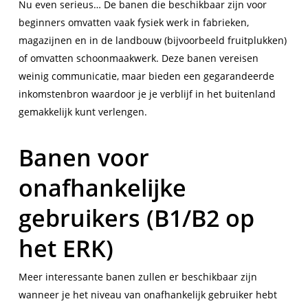
Nu even serieus… De banen die beschikbaar zijn voor
beginners omvatten vaak fysiek werk in fabrieken,
magazijnen en in de landbouw (bijvoorbeeld fruitplukken)
of omvatten schoonmaakwerk. Deze banen vereisen
weinig communicatie, maar bieden een gegarandeerde
inkomstenbron waardoor je je verblijf in het buitenland
gemakkelijk kunt verlengen.
Banen voor
onafhankelijke
gebruikers (B1/B2 op
het ERK)
Meer interessante banen zullen er beschikbaar zijn
wanneer je het niveau van onafhankelijk gebruiker hebt