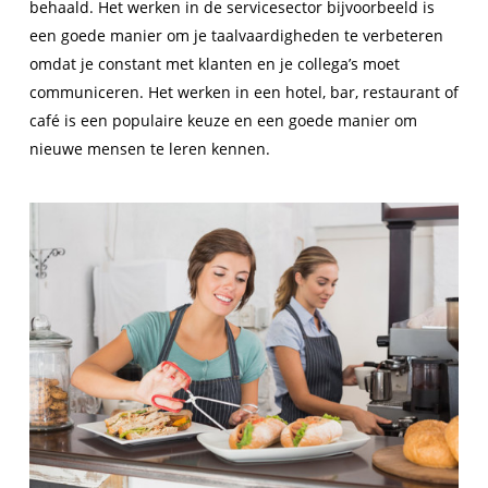
behaald. Het werken in de servicesector bijvoorbeeld is
een goede manier om je taalvaardigheden te verbeteren
omdat je constant met klanten en je collega’s moet
communiceren. Het werken in een hotel, bar, restaurant of
café is een populaire keuze en een goede manier om
nieuwe mensen te leren kennen.