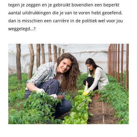
tegen je zeggen en je gebruikt bovendien een beperkt
aantal uitdrukkingen die je van te voren hebt geoefend,
dan is misschien een carrière in de politiek wel voor jou
weggelegd…?