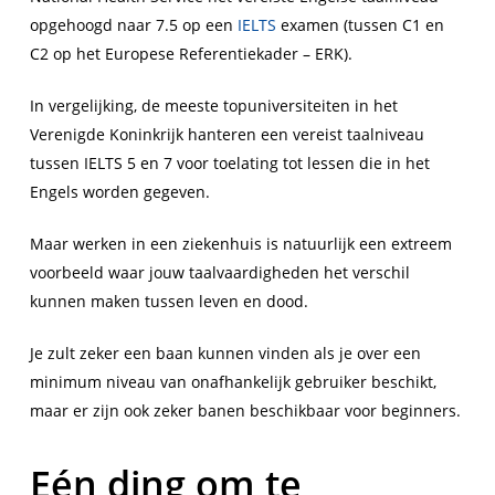
opgehoogd naar 7.5 op een
IELTS
examen (tussen C1 en
C2 op het Europese Referentiekader – ERK).
In vergelijking, de meeste topuniversiteiten in het
Verenigde Koninkrijk hanteren een vereist taalniveau
tussen IELTS 5 en 7 voor toelating tot lessen die in het
Engels worden gegeven.
Maar werken in een ziekenhuis is natuurlijk een extreem
voorbeeld waar jouw taalvaardigheden het verschil
kunnen maken tussen leven en dood.
Je zult zeker een baan kunnen vinden als je over een
minimum niveau van onafhankelijk gebruiker beschikt,
maar er zijn ook zeker banen beschikbaar voor beginners.
Eén ding om te