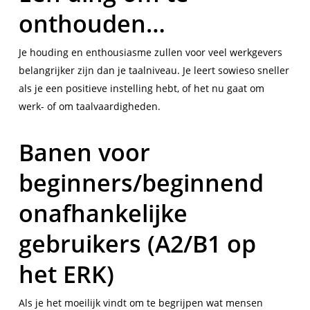
onthouden…
Je houding en enthousiasme zullen voor veel werkgevers
belangrijker zijn dan je taalniveau. Je leert sowieso sneller
als je een positieve instelling hebt, of het nu gaat om
werk- of om taalvaardigheden.
Banen voor
beginners/beginnend
onafhankelijke
gebruikers (A2/B1 op
het ERK)
Als je het moeilijk vindt om te begrijpen wat mensen