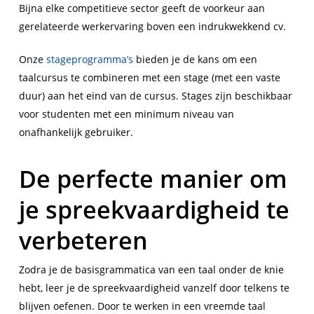
Bijna elke competitieve sector geeft de voorkeur aan
gerelateerde werkervaring boven een indrukwekkend cv.
Onze
stageprogramma’s
bieden je de kans om een
taalcursus te combineren met een stage (met een vaste
duur) aan het eind van de cursus. Stages zijn beschikbaar
voor studenten met een minimum niveau van
onafhankelijk gebruiker.
De perfecte manier om
je spreekvaardigheid te
verbeteren
Zodra je de basisgrammatica van een taal onder de knie
hebt, leer je de spreekvaardigheid vanzelf door telkens te
blijven oefenen. Door te werken in een vreemde taal