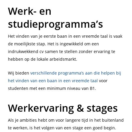
Werk- en
studieprogramma’s
Het vinden van je eerste baan in een vreemde taal is vaak
de moeilijkste stap. Het is ingewikkeld om een
indrukwekkend cv samen te stellen zonder ervaring te
hebben op de lokale arbeidsmarkt.
Wij bieden
verschillende programma’s aan die helpen bij
het vinden van een baan in een vreemde taal
voor
studenten met een minimum niveau van B1.
Werkervaring & stages
Als je ambities hebt om voor langere tijd in het buitenland
te werken, is het volgen van een stage een goed begin.