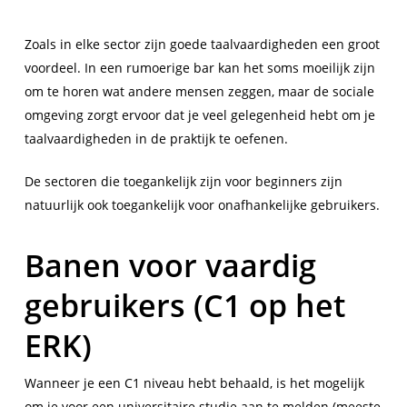
Zoals in elke sector zijn goede taalvaardigheden een groot
voordeel. In een rumoerige bar kan het soms moeilijk zijn
om te horen wat andere mensen zeggen, maar de sociale
omgeving zorgt ervoor dat je veel gelegenheid hebt om je
taalvaardigheden in de praktijk te oefenen.
De sectoren die toegankelijk zijn voor beginners zijn
natuurlijk ook toegankelijk voor onafhankelijke gebruikers.
Banen voor vaardig
gebruikers (C1 op het
ERK)
Wanneer je een C1 niveau hebt behaald, is het mogelijk
om je voor een universitaire studie aan te melden (meeste