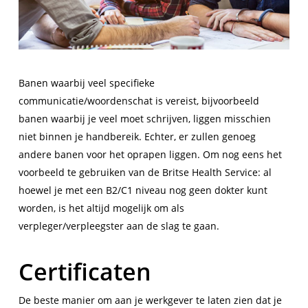
Banen waarbij veel specifieke
communicatie/woordenschat is vereist, bijvoorbeeld
banen waarbij je veel moet schrijven, liggen misschien
niet binnen je handbereik. Echter, er zullen genoeg
andere banen voor het oprapen liggen. Om nog eens het
voorbeeld te gebruiken van de Britse Health Service: al
hoewel je met een B2/C1 niveau nog geen dokter kunt
worden, is het altijd mogelijk om als
verpleger/verpleegster aan de slag te gaan.
Certificaten
De beste manier om aan je werkgever te laten zien dat je