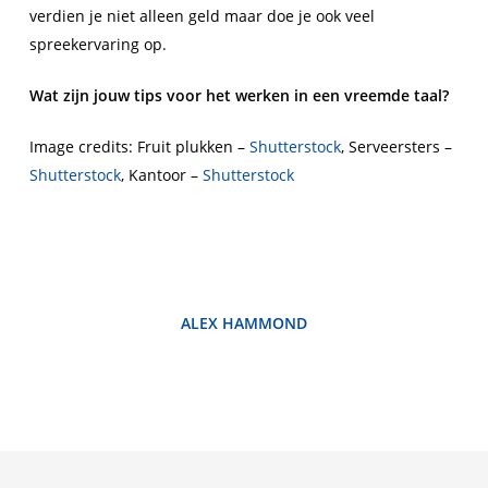
verdien je niet alleen geld maar doe je ook veel
spreekervaring op.
Wat zijn jouw tips voor het werken in een vreemde taal?
Image credits: Fruit plukken –
Shutterstock
, Serveersters –
Shutterstock
, Kantoor –
Shutterstock
ALEX HAMMOND