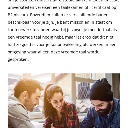
universiteiten vereisen een taalexamen of –certificaat op
B2 niveau). Bovendien zullen er verschillende banen
beschikbaar voor je zijn. Je bent misschien in staat om
kantoorwerk te vinden waarbij je zowel je moedertaal als
een vreemde taal nodig hebt, maar let erop dat dit niet
half zo goed is voor je taalontwikkeling als werken in een
omgeving waar alleen deze vreemde taal wordt
gesproken.