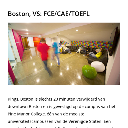
Boston, VS: FCE/CAE/TOEFL
Kings, Boston is slechts 20 minuten verwijderd van
downtown Boston en is gevestigd op de campus van het
Pine Manor College, één van de mooiste
universiteitscampussen van de Verenigde Staten. Een