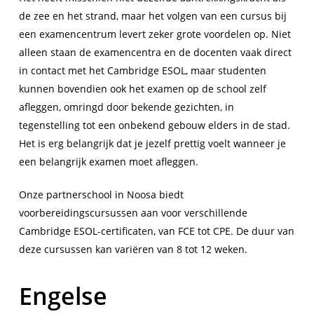
de zee en het strand, maar het volgen van een cursus bij
een examencentrum levert zeker grote voordelen op. Niet
alleen staan de examencentra en de docenten vaak direct
in contact met het Cambridge ESOL, maar studenten
kunnen bovendien ook het examen op de school zelf
afleggen, omringd door bekende gezichten, in
tegenstelling tot een onbekend gebouw elders in de stad.
Het is erg belangrijk dat je jezelf prettig voelt wanneer je
een belangrijk examen moet afleggen.
Onze partnerschool in Noosa biedt
voorbereidingscursussen aan voor verschillende
Cambridge ESOL-certificaten, van FCE tot CPE. De duur van
deze cursussen kan variëren van 8 tot 12 weken.
Engelse