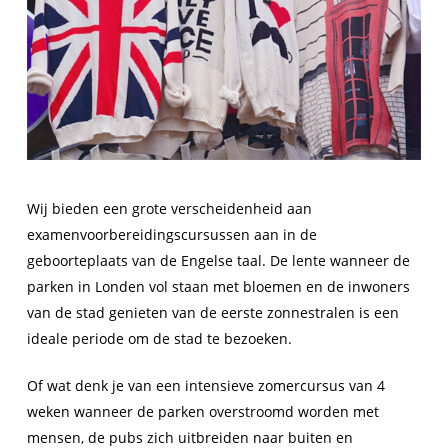
Wij bieden een grote verscheidenheid aan
examenvoorbereidingscursussen aan in de
geboorteplaats van de Engelse taal. De lente wanneer de
parken in Londen vol staan met bloemen en de inwoners
van de stad genieten van de eerste zonnestralen is een
ideale periode om de stad te bezoeken.
Of wat denk je van een intensieve zomercursus van 4
weken wanneer de parken overstroomd worden met
mensen, de pubs zich uitbreiden naar buiten en