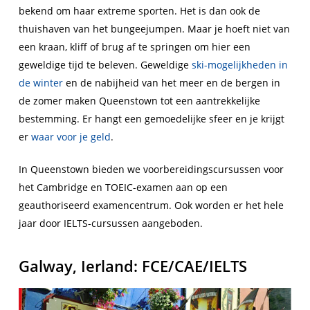
bekend om haar extreme sporten. Het is dan ook de
thuishaven van het bungeejumpen. Maar je hoeft niet van
een kraan, kliff of brug af te springen om hier een
geweldige tijd te beleven. Geweldige
ski-mogelijkheden in
de winter
en de nabijheid van het meer en de bergen in
de zomer maken Queenstown tot een aantrekkelijke
bestemming. Er hangt een gemoedelijke sfeer en je krijgt
er
waar voor je geld
.
In Queenstown bieden we voorbereidingscursussen voor
het Cambridge en TOEIC-examen aan op een
geauthoriseerd examencentrum. Ook worden er het hele
jaar door IELTS-cursussen aangeboden.
Galway, Ierland: FCE/CAE/IELTS