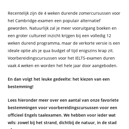
Recentelijk zijn de 4 weken durende zomercursussen voor
het Cambridge-examen een populair alternatief
geworden. Natuurlijk zal je meer vooruitgang boeken en
een groter cultureel inzicht krijgen bij een volledig 12
weken durend programma, maar de verkorte versie is een
ideale optie als je qua budget of tijd enigszins krap zit.
Voorbereidingscursussen voor het IELTS-examen duren
vaak 4 weken en worden het hele jaar door aangeboden.
En dan volgt het leuke gedeelte: het kiezen van een
bestemming!
Lees hieronder meer over een aantal van onze favoriete
bestemmingen voor voorbereidingscursussen voor een
officieel Engels taalexamen. We hebben voor ieder wat
wils: zowel bij het strand, dichtbij de natuur, in de stad