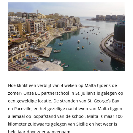
Hoe klinkt een verblijf van 4 weken op Malta tijdens de
zomer? Onze EC partnerschool in St. Julian’s is gelegen op
een geweldige locatie. De stranden van St. George’s Bay
en Paceville, en het gezellige nachtleven van Malta liggen
allemaal op loopafstand van de school. Malta is maar 100
kilometer zuidwaarts gelegen van Sicilië en het weer is
hele jaar door zeer aangenaam.