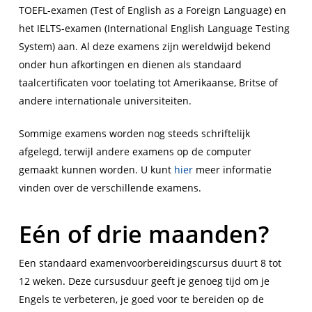
TOEFL-examen (Test of English as a Foreign Language) en
het IELTS-examen (International English Language Testing
System) aan. Al deze examens zijn wereldwijd bekend
onder hun afkortingen en dienen als standaard
taalcertificaten voor toelating tot Amerikaanse, Britse of
andere internationale universiteiten.
Sommige examens worden nog steeds schriftelijk
afgelegd, terwijl andere examens op de computer
gemaakt kunnen worden. U kunt
hier
meer informatie
vinden over de verschillende examens.
Eén of drie maanden?
Een standaard examenvoorbereidingscursus duurt 8 tot
12 weken. Deze cursusduur geeft je genoeg tijd om je
Engels te verbeteren, je goed voor te bereiden op de