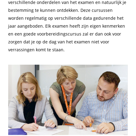
verschillende onderdelen van het examen en natuurlijk je
bestemming te kunnen ontdekken. Deze cursussen
worden regelmatig op verschillende data gedurende het
jaar aangeboden. Elk examen heeft zijn eigen kenmerken
en een goede voorbereidingscursus zal er dan ook voor
zorgen dat je op de dag van het examen niet voor
verrassingen komt te staan.