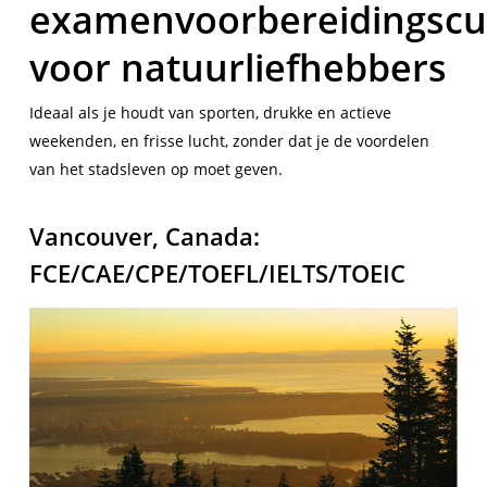
examenvoorbereidingscu
voor natuurliefhebbers
Ideaal als je houdt van sporten, drukke en actieve
weekenden, en frisse lucht, zonder dat je de voordelen
van het stadsleven op moet geven.
Vancouver, Canada:
FCE/CAE/CPE/TOEFL/IELTS/TOEIC