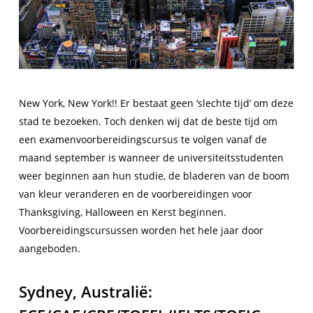
New York, New York!! Er bestaat geen ‘slechte tijd’ om deze
stad te bezoeken. Toch denken wij dat de beste tijd om
een examenvoorbereidingscursus te volgen vanaf de
maand september is wanneer de universiteitsstudenten
weer beginnen aan hun studie, de bladeren van de boom
van kleur veranderen en de voorbereidingen voor
Thanksgiving, Halloween en Kerst beginnen.
Voorbereidingscursussen worden het hele jaar door
aangeboden.
Sydney, Australië: