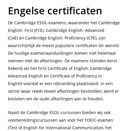
Engelse certificaten
De Cambridge ESOL-examens, waaronder het
Cambridge
English: First
(FCE),
Cambridge English: Advanced
(CAE)
en
Cambridge English: Proficiency (CPE),
zijn
waarschijnlijk de meest populaire certificaten ter wereld.
De huidige examenaanduidingen komen niet helemaal
overeen met de afkortingen. De examens stonden eerst
bekend als het
First Certificate of English, Cambridge
Advanced English
en
Certificate of Proficiency in
English
voordat er een rebranding plaatsvond. In een
sector waar reeds teveel afkortingen bestonden, werd er
besloten om de oude afkortingen aan te houden.
Naast de Cambridge ESOL-cursussen bieden wij ook
voorbereidingscursussen aan voor het TOEIC-examen
(Test of English for International Communication, het