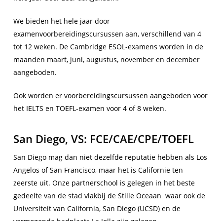
We bieden het hele jaar door
examenvoorbereidingscursussen aan, verschillend van 4
tot 12 weken. De Cambridge ESOL-examens worden in de
maanden maart, juni, augustus, november en december
aangeboden.
Ook worden er voorbereidingscursussen aangeboden voor
het IELTS en TOEFL-examen voor 4 of 8 weken.
San Diego, VS: FCE/CAE/CPE/TOEFL
San Diego mag dan niet dezelfde reputatie hebben als Los
Angelos of San Francisco, maar het is Californië ten
zeerste uit. Onze partnerschool is gelegen in het beste
gedeelte van de stad vlakbij de Stille Oceaan waar ook de
Universiteit van California, San Diego (UCSD) en de