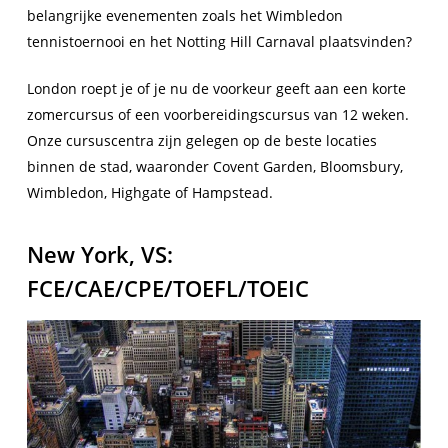
belangrijke evenementen zoals het Wimbledon
tennistoernooi en het Notting Hill Carnaval plaatsvinden?
London roept je of je nu de voorkeur geeft aan een korte
zomercursus of een voorbereidingscursus van 12 weken.
Onze cursuscentra zijn gelegen op de beste locaties
binnen de stad, waaronder Covent Garden, Bloomsbury,
Wimbledon, Highgate of Hampstead.
New York, VS:
FCE/CAE/CPE/TOEFL/TOEIC