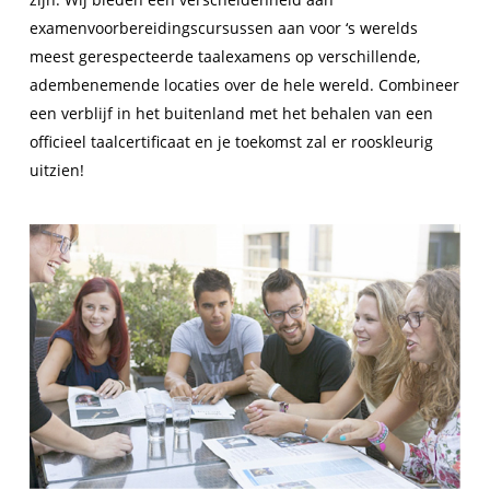
examenvoorbereidingscursussen aan voor ‘s werelds
meest gerespecteerde taalexamens op verschillende,
adembenemende locaties over de hele wereld. Combineer
een verblijf in het buitenland met het behalen van een
officieel taalcertificaat en je toekomst zal er rooskleurig
uitzien!