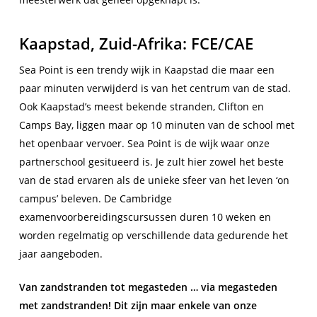
Kaapstad, Zuid-Afrika: FCE/CAE
Sea Point is een trendy wijk in Kaapstad die maar een
paar minuten verwijderd is van het centrum van de stad.
Ook Kaapstad’s meest bekende stranden, Clifton en
Camps Bay, liggen maar op 10 minuten van de school met
het openbaar vervoer. Sea Point is de wijk waar onze
partnerschool gesitueerd is. Je zult hier zowel het beste
van de stad ervaren als de unieke sfeer van het leven ‘on
campus’ beleven. De Cambridge
examenvoorbereidingscursussen duren 10 weken en
worden regelmatig op verschillende data gedurende het
jaar aangeboden.
Van zandstranden tot megasteden … via megasteden
met zandstranden! Dit zijn maar enkele van onze