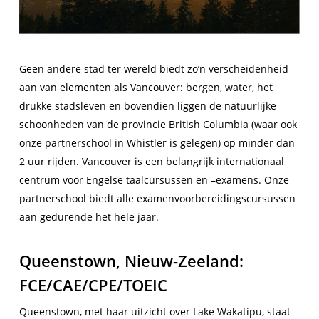
Geen andere stad ter wereld biedt zo’n verscheidenheid
aan van elementen als Vancouver: bergen, water, het
drukke stadsleven en bovendien liggen de natuurlijke
schoonheden van de provincie British Columbia (waar ook
onze partnerschool in Whistler is gelegen) op minder dan
2 uur rijden. Vancouver is een belangrijk internationaal
centrum voor Engelse taalcursussen en –examens. Onze
partnerschool biedt alle examenvoorbereidingscursussen
aan gedurende het hele jaar.
Queenstown, Nieuw-Zeeland:
FCE/CAE/CPE/TOEIC
Queenstown, met haar uitzicht over Lake Wakatipu, staat