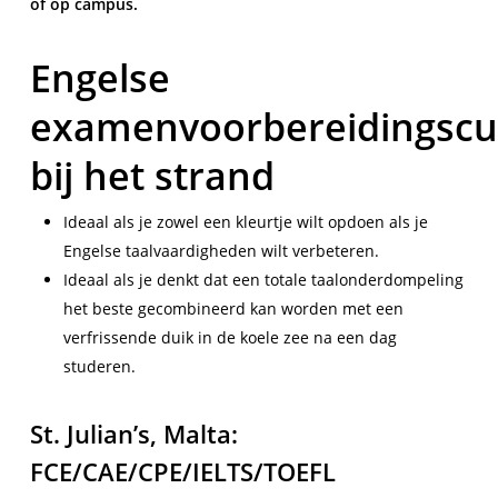
of op campus.
Engelse
examenvoorbereidingscu
bij het strand
Ideaal als je zowel een kleurtje wilt opdoen als je
Engelse taalvaardigheden wilt verbeteren.
Ideaal als je denkt dat een totale taalonderdompeling
het beste gecombineerd kan worden met een
verfrissende duik in de koele zee na een dag
studeren.
St. Julian’s, Malta:
FCE/CAE/CPE/IELTS/TOEFL