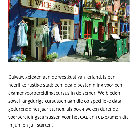
Galway, gelegen aan de westkust van Ierland, is een
heerlijke rustige stad: een ideale bestemming voor een
examenvoorbereidingscursus in de zomer. We bieden
zowel langdurige cursussen aan die op specifieke data
gedurende het jaar starten, als ook 4 weken durende
voorbereidingscursussen voor het CAE en FCE-examen die
in juni en juli starten.