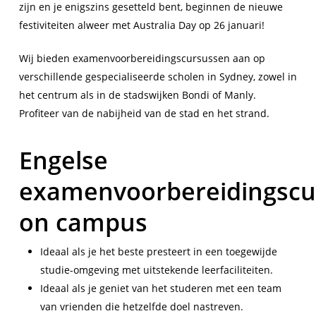
zijn en je enigszins gesetteld bent, beginnen de nieuwe
festiviteiten alweer met Australia Day op 26 januari!
Wij bieden examenvoorbereidingscursussen aan op
verschillende gespecialiseerde scholen in Sydney, zowel in
het centrum als in de stadswijken Bondi of Manly.
Profiteer van de nabijheid van de stad en het strand.
Engelse
examenvoorbereidingscu
on campus
Ideaal als je het beste presteert in een toegewijde
studie-omgeving met uitstekende leerfaciliteiten.
Ideaal als je geniet van het studeren met een team
van vrienden die hetzelfde doel nastreven.