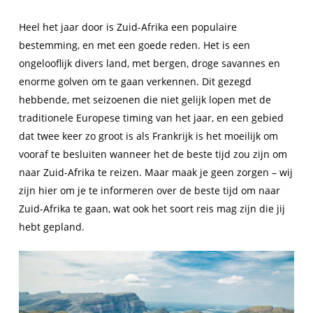
Heel het jaar door is Zuid-Afrika een populaire
bestemming, en met een goede reden. Het is een
ongelooflijk divers land, met bergen, droge savannes en
enorme golven om te gaan verkennen. Dit gezegd
hebbende, met seizoenen die niet gelijk lopen met de
traditionele Europese timing van het jaar, en een gebied
dat twee keer zo groot is als Frankrijk is het moeilijk om
vooraf te besluiten wanneer het de beste tijd zou zijn om
naar Zuid-Afrika te reizen. Maar maak je geen zorgen – wij
zijn hier om je te informeren over de beste tijd om naar
Zuid-Afrika te gaan, wat ook het soort reis mag zijn die jij
hebt gepland.