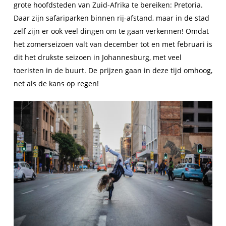
grote hoofdsteden van Zuid-Afrika te bereiken: Pretoria.
Daar zijn safariparken binnen rij-afstand, maar in de stad
zelf zijn er ook veel dingen om te gaan verkennen! Omdat
het zomerseizoen valt van december tot en met februari is
dit het drukste seizoen in Johannesburg, met veel
toeristen in de buurt. De prijzen gaan in deze tijd omhoog,
net als de kans op regen!