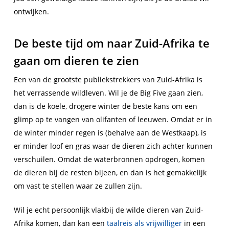
ontwijken.
De beste tijd om naar Zuid-Afrika te
gaan om dieren te zien
Een van de grootste publiekstrekkers van Zuid-Afrika is
het verrassende wildleven. Wil je de Big Five gaan zien,
dan is de koele, drogere winter de beste kans om een
glimp op te vangen van olifanten of leeuwen. Omdat er in
de winter minder regen is (behalve aan de Westkaap), is
er minder loof en gras waar de dieren zich achter kunnen
verschuilen. Omdat de waterbronnen opdrogen, komen
de dieren bij de resten bijeen, en dan is het gemakkelijk
om vast te stellen waar ze zullen zijn.
Wil je echt persoonlijk vlakbij de wilde dieren van Zuid-
Afrika komen, dan kan een
taalreis als vrijwilliger
in een