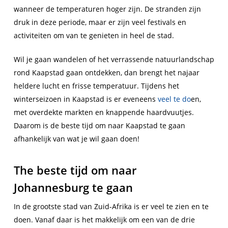
wanneer de temperaturen hoger zijn. De stranden zijn
druk in deze periode, maar er zijn veel festivals en
activiteiten om van te genieten in heel de stad.
Wil je gaan wandelen of het verrassende natuurlandschap
rond Kaapstad gaan ontdekken, dan brengt het najaar
heldere lucht en frisse temperatuur. Tijdens het
winterseizoen in Kaapstad is er eveneens
veel te do
en,
met overdekte markten en knappende haardvuutjes.
Daarom is de beste tijd om naar Kaapstad te gaan
afhankelijk van wat je wil gaan doen!
The beste tijd om naar
Johannesburg te gaan
In de grootste stad van Zuid-Afrika is er veel te zien en te
doen. Vanaf daar is het makkelijk om een van de drie