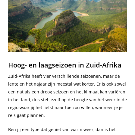
Hoog- en laagseizoen in Zuid-Afrika
Zuid-Afrika heeft vier verschillende seizoenen, maar de
lente en het najaar zijn meestal wat korter. Er is ook zowel
een nat als een droog seizoen en het klimaat kan variëren
in het land, dus stel jezelf op de hoogte van het weer in de
regio waar jij het liefst naar toe zou willen, wanneer je je
reis gaat plannen.
Ben jij een type dat geniet van warm weer, dan is het