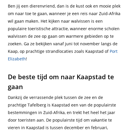
Ben jij een dierenvriend, dan is de kust ook en mooie plek
om naar toe te gaan, wanneer je een reis naar Zuid-Afrika
wil gaan maken. Het kijken naar walvissen is een
populaire toeristische attractie, wanneer enorme scholen
walvissen de zee op gaan om warmere gebieden op te
zoeken. Ga ze bekijken vanaf juni tot november langs de
Kaap, op prachtige strandlocaties zoals Kaapstad of
Port
Elizabeth
!
De beste tijd om naar Kaapstad te
gaan
Dankzij de verrassende plek tussen de zee en de
prachtige Tafelberg is Kaapstad een van de populairste
bestemmingen in Zuid-Afrika, en trekt het heel het jaar
door toeristen aan. De populairste tijd om vakantie te
vieren in Kaapstad is tussen december en februari,