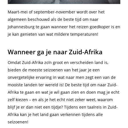
Maart-mei of september-november wordt over het
algemeen beschouwd als de beste tijd om naar
Johannesburg te gaan wanneer het reizen goedkoper is en
je kan genieten van wat mildere temperaturen!
Wanneer ga je naar Zuid-Afrika
Omdat Zuid-Afrika zo’n groot en verscheiden land is,
bieden de meeste seizoenen van het jaar je een
onvergetelijke ervaring in wat naar men zegt een van de
mooiste landen ter wereld is! De beste tijd om naar Zuid-
Afrika te gaan en wat je wil gaan zien en doen mag je echt
zelf kiezen – en als je het echt niet zeker weet, waarom
blijf je er dan niet een tijdje? Tijdens een taalreis in Zuid-
Afrika kan je het land gaan verkennen tijdens alle
seizoenen!