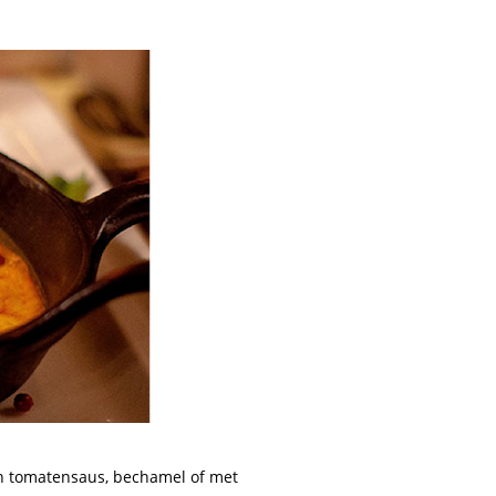
in tomatensaus, bechamel of met