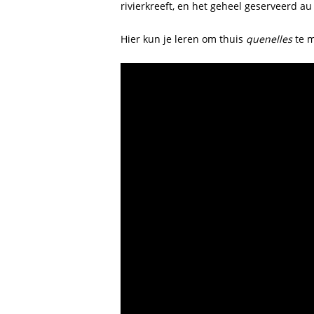
rivierkreeft, en het geheel geserveerd au 
Hier kun je leren om thuis
quenelles
te 