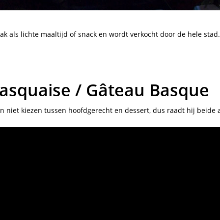
ak als lichte maaltijd of snack en wordt verkocht door de hele stad.
 Basquaise / Gâteau Basque
n niet kiezen tussen hoofdgerecht en dessert, dus raadt hij beide 