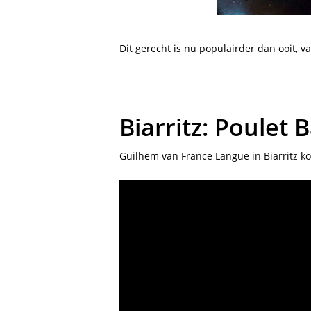
Dit gerecht is nu populairder dan ooit, va
Biarritz: Poulet
Guilhem van France Langue in Biarritz ko