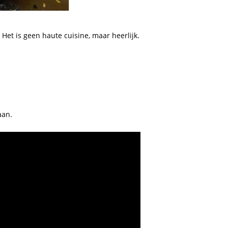
 Het is geen haute cuisine, maar heerlijk.
aan.