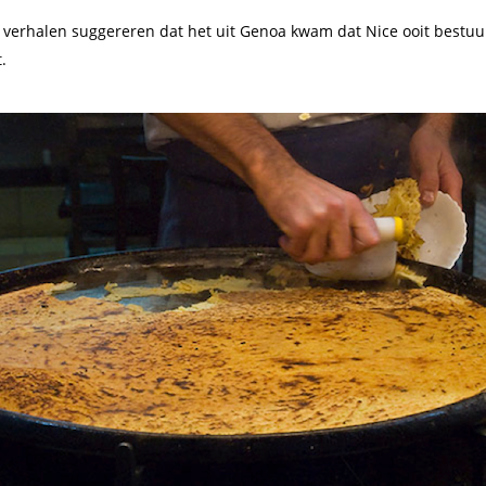
 verhalen suggereren dat het uit Genoa kwam dat Nice ooit bestuu
.