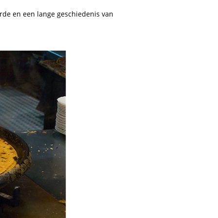
rde en een lange geschiedenis van