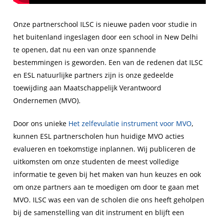
Onze partnerschool ILSC is nieuwe paden voor studie in
het buitenland ingeslagen door een school in New Delhi
te openen, dat nu een van onze spannende
bestemmingen is geworden. Een van de redenen dat ILSC
en ESL natuurlijke partners zijn is onze gedeelde
toewijding aan Maatschappelijk Verantwoord
Ondernemen (MVO).
Door ons unieke
Het zelfevulatie instrument voor MVO
,
kunnen ESL partnerscholen hun huidige MVO acties
evalueren en toekomstige inplannen. Wij publiceren de
uitkomsten om onze studenten de meest volledige
informatie te geven bij het maken van hun keuzes en ook
om onze partners aan te moedigen om door te gaan met
MVO. ILSC was een van de scholen die ons heeft geholpen
bij de samenstelling van dit instrument en blijft een