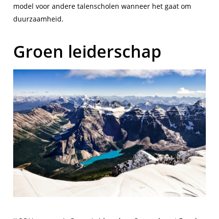
model voor andere talenscholen wanneer het gaat om
duurzaamheid.
Groen leiderschap