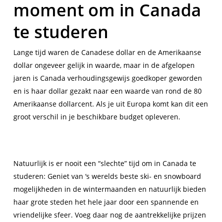
moment om in Canada
te studeren
Lange tijd waren de Canadese dollar en de Amerikaanse
dollar ongeveer gelijk in waarde, maar in de afgelopen
jaren is Canada verhoudingsgewijs goedkoper geworden
en is haar dollar gezakt naar een waarde van rond de 80
Amerikaanse dollarcent. Als je uit Europa komt kan dit een
groot verschil in je beschikbare budget opleveren.
Natuurlijk is er nooit een “slechte” tijd om in Canada te
studeren: Geniet van ‘s werelds beste ski- en snowboard
mogelijkheden in de wintermaanden en natuurlijk bieden
haar grote steden het hele jaar door een spannende en
vriendelijke sfeer. Voeg daar nog de aantrekkelijke prijzen