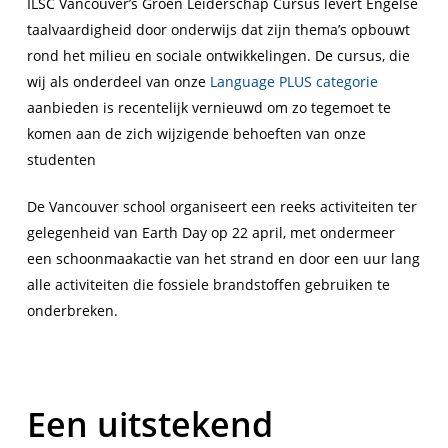
ILSC Vancouver’s Groen Leiderschap Cursus levert Engelse
taalvaardigheid door onderwijs dat zijn thema’s opbouwt
rond het milieu en sociale ontwikkelingen. De cursus, die
wij als onderdeel van onze
Language PLUS categorie
aanbieden is recentelijk vernieuwd om zo tegemoet te
komen aan de zich wijzigende behoeften van onze
studenten
De Vancouver school organiseert een reeks activiteiten ter
gelegenheid van Earth Day op 22 april, met ondermeer
een schoonmaakactie van het strand en door een uur lang
alle activiteiten die fossiele brandstoffen gebruiken te
onderbreken.
Een uitstekend