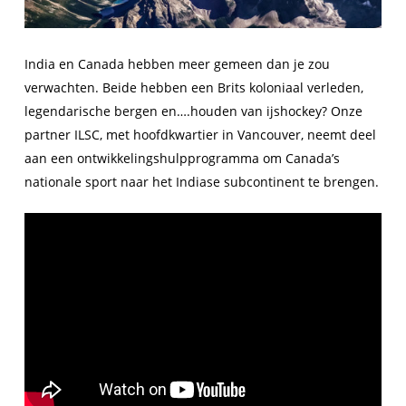
India en Canada hebben meer gemeen dan je zou
verwachten. Beide hebben een Brits koloniaal verleden,
legendarische bergen en….houden van ijshockey? Onze
partner ILSC, met hoofdkwartier in Vancouver, neemt deel
aan een ontwikkelingshulpprogramma om Canada’s
nationale sport naar het Indiase subcontinent te brengen.