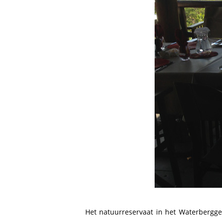
Het natuurreservaat in het Waterberggeb