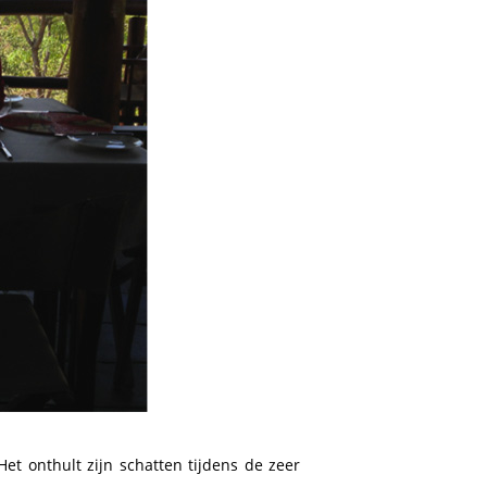
et onthult zijn schatten tijdens de zeer