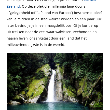
Zeeland
. Op deze plek die millennia lang door zijn
afgelegenheid (of “ afstand van Europa”) beschermd bleef
kan je midden in de stad wakker worden en een paar uur
later bevind je je in een maagdelijk bos. Of je kunt erop
uit trekken naar de zee, waar walvissen, zeehonden en
haaien leven, onaangetast door een land dat het
milieuvriendelijkste is in de wereld.