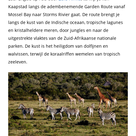
Kaapstad langs de adembenemende Garden Route vanaf
Mossel Bay naar Storms Rivier gaat. De route brengt je
langs de kust van de Indische oceaan, tropische lagunes
en kristalheldere meren, door jungles en naar de
uitgestrekte vlaktes van de Zuid-Afrikaanse nationale
parken. De kust is het heiligdom van dolfijnen en
walvissen, terwijl de koraalriffen wemelen van tropisch
zeeleven.