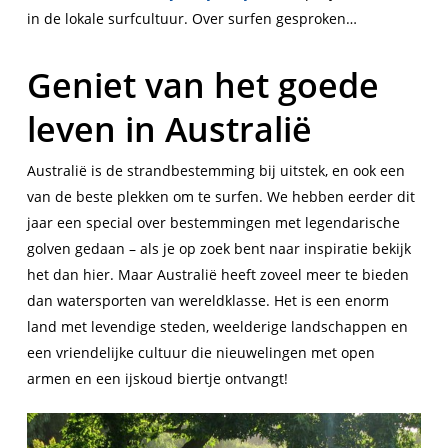
in de lokale surfcultuur. Over surfen gesproken…
Geniet van het goede
leven in Australië
Australië is de strandbestemming bij uitstek, en ook een
van de beste plekken om te surfen. We hebben eerder dit
jaar een special over bestemmingen met legendarische
golven gedaan – als je op zoek bent naar inspiratie bekijk
het dan hier. Maar Australië heeft zoveel meer te bieden
dan watersporten van wereldklasse. Het is een enorm
land met levendige steden, weelderige landschappen en
een vriendelijke cultuur die nieuwelingen met open
armen en een ijskoud biertje ontvangt!