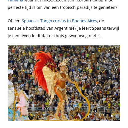
perfecte tijd is om van een tropisch paradijs te genieten?
Of een
Spaans + Tango cursus in Buenos Aires
, de
sensuele hoofdstad van Argentinië? Je leert Spaans terwijl
je een leven leidt dat er thuis gewoonweg niet is.