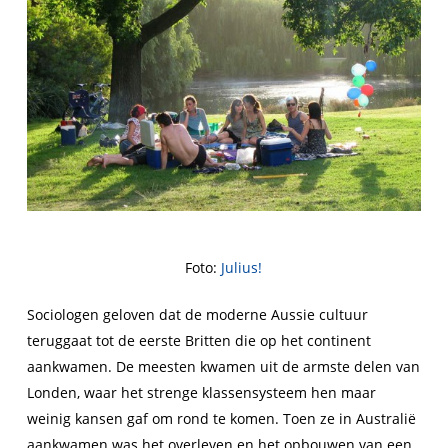
Foto:
Julius!
Sociologen geloven dat de moderne Aussie cultuur
teruggaat tot de eerste Britten die op het continent
aankwamen. De meesten kwamen uit de armste delen van
Londen, waar het strenge klassensysteem hen maar
weinig kansen gaf om rond te komen. Toen ze in Australië
aankwamen was het overleven en het opbouwen van een