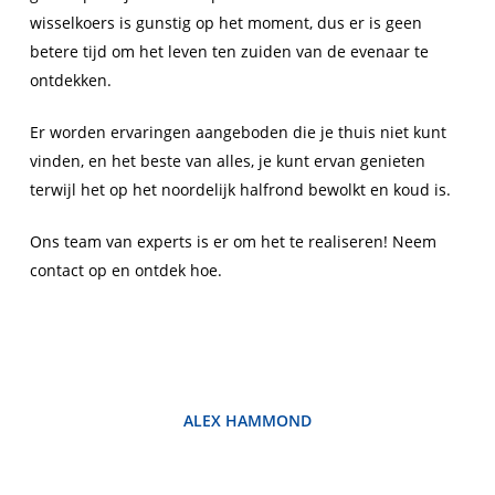
wisselkoers is gunstig op het moment, dus er is geen
betere tijd om het leven ten zuiden van de evenaar te
ontdekken.
Er worden ervaringen aangeboden die je thuis niet kunt
vinden, en het beste van alles, je kunt ervan genieten
terwijl het op het noordelijk halfrond bewolkt en koud is.
Ons team van experts is er om het te realiseren! Neem
contact op en ontdek hoe.
ALEX HAMMOND