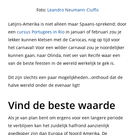
Foto:
Leandro Neumann Ciuffo
Latijns-Amerika is niet alleen maar Spaans-sprekend; door
een
cursus Portugees in Rio
in januari of februari zou je
lekker kunnen kletsen met
de Cariocas, nog op tijd voor
het carnaval! Voor een wilder carnaval zou je noordelijker
kunnen gaan, naar Olinda, niet ver van Recife waar een
van de beste feesten in de wereld werkelijk te gek is.
Dit zijn slechts een paar mogelijkheden…onthoud dat de
halve wereld onder de evenaar ligt!
Vind de beste waarde
Als je van plan bent om ergens voor een langere periode
te verblijven kan het zuidelijk halfrond aanzienlijk
goedkoper zijn dan Europa of Noord Amerika. De