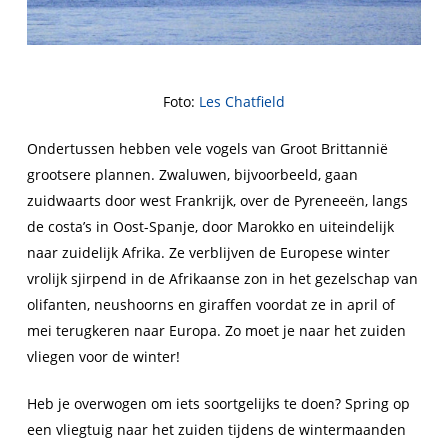
Foto:
Les Chatfield
Ondertussen hebben vele vogels van Groot Brittannië
grootsere plannen. Zwaluwen, bijvoorbeeld, gaan
zuidwaarts door west Frankrijk, over de Pyreneeën, langs
de costa’s in Oost-Spanje, door Marokko en uiteindelijk
naar zuidelijk Afrika. Ze verblijven de Europese winter
vrolijk sjirpend in de Afrikaanse zon in het gezelschap van
olifanten, neushoorns en giraffen voordat ze in april of
mei terugkeren naar Europa.
Zo
moet je naar het zuiden
vliegen voor de winter!
Heb je overwogen om iets soortgelijks te doen? Spring op
een vliegtuig naar het zuiden tijdens de wintermaanden