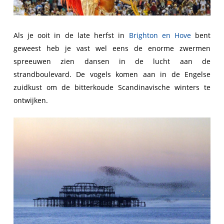
Als je ooit in de late herfst in
Brighton en Hove
bent
geweest heb je vast wel eens de enorme zwermen
spreeuwen zien dansen in de lucht aan de
strandboulevard. De vogels komen aan in de Engelse
zuidkust om de bitterkoude Scandinavische winters te
ontwijken.