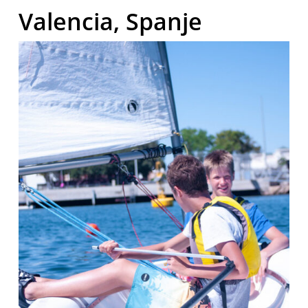
Valencia, Spanje