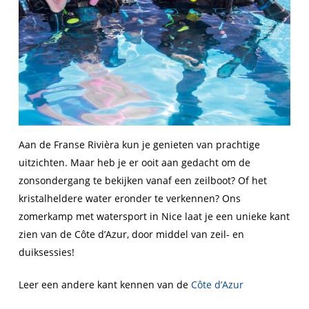
Aan de Franse Rivièra kun je genieten van prachtige
uitzichten. Maar heb je er ooit aan gedacht om de
zonsondergang te bekijken vanaf een zeilboot? Of het
kristalheldere water eronder te verkennen? Ons
zomerkamp met watersport in Nice laat je een unieke kant
zien van de Côte d’Azur, door middel van zeil- en
duiksessies!
Leer een andere kant kennen van de
Côte d’Azur