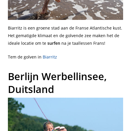
Biarritz is een groene stad aan de Franse Atlantische kust.
Het gematigde klimaat en de golvende zee maken het de
ideale locatie om te
surfen
na je taallessen Frans!
Tem de golven in
Biarritz
Berlijn Werbellinsee,
Duitsland