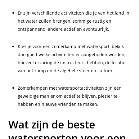
Er zijn verschillende activiteiten die je van het land in
het water zullen brengen, sommige rustig en
ontspannend, andere actief en avontuurlijk.
Kies je voor een zomerkamp met watersport, bekijk
dan goed welke activiteiten er aangeboden worden,
hoeveel ervaring de instructeurs hebben, de locatie
van het kamp en de algehele sfeer en cultuur.
Zomerkampen met watersportactiviteiten zijn een
geweldige manier om actief te blijven, plezier te
hebben en nieuwe vrienden te maken.
Wat zijn de beste
watersporten voor een