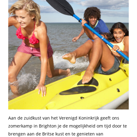
Aan de zuidkust van het Verenigd Koninkrijk geeft ons
zomerkamp in Brighton je de mogelijkheid om tijd door te
brengen aan de Britse kust en te genieten van