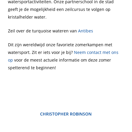
watersportactiviteiten. Onze partnerschool in de stad
geeft je de mogelijkheid een zeilcursus te volgen op
kristalhelder water.
Zeil over de turquoise wateren van
Antibes
Dit zijn wereldwijd onze favoriete zomerkampen met
watersport. Zit er iets voor je bij?
Neem contact met ons
op
voor de meest actuele informatie om deze zomer
spetterend te beginnen!
CHRISTOPHER ROBINSON