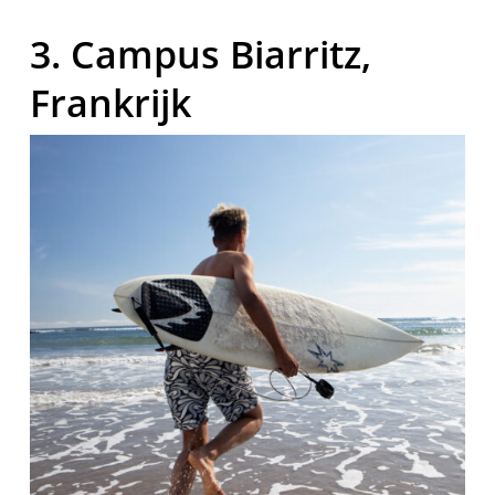
3. Campus Biarritz,
Frankrijk