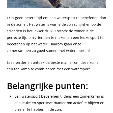
Er is geen betere tijd om een watersport te beoefenen dan
in de zomer. Het water is warm, de zon schijnt en op de
stranden is het lekker druk. Kortom: de zomer is de
perfecte tijd om vrienden te maken en een leuke sport te
beoefenen op het water. Daarom gaan onze
zomerkampen zo goed samen met watersporten!
Lees verder en ontdek de beste manier om deze zomer
een taalkamp te combineren met een watersport.
Belangrijke punten:
Een watersport beoefenen tijdens een zomerkamp is
een leuke en sportieve manier om actief te blijven en
plezier te hebben in de zon.