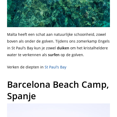
Malta heeft een schat aan natuurlijke schoonheid, zowel
boven als onder de golven. Tijdens ons zomerkamp Engels
in St Paul’s Bay kun je zowel
duiken
om het kristalheldere
water te verkennen als
surfen
op de golven.
Verken de diepten in
St Paul’s Bay
Barcelona Beach Camp,
Spanje