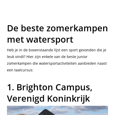
De beste zomerkampen
met watersport
Heb je in de bovenstaande lijst een sport gevonden die je
leuk vindt? Hier zijn enkele van de beste junior
zomerkampen die watersportactiviteiten aanbieden naast
een taalcursus:
1. Brighton Campus,
Verenigd Koninkrijk