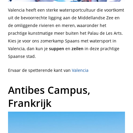
Valencia heeft een sterke watersportcultuur die voortkomt
uit de bevoorrechte ligging aan de Middellandse Zee en
de omliggende rivieren en meren, waaronder het
prachtige kunstmatige meer buiten het Palau de Les Arts.
Kies je voor ons zomerkamp Spaans met watersport in
Valencia, dan kun je
suppen
en
zeilen
in deze prachtige
Spaanse stad.
Ervaar de spetterende kant van
Vale
ncia
Antibes Campus,
Frankrijk