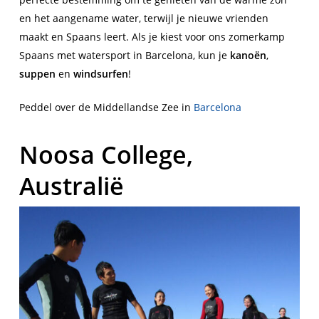
en het aangename water, terwijl je nieuwe vrienden
maakt en Spaans leert. Als je kiest voor ons zomerkamp
Spaans met watersport in Barcelona, kun je
kanoën
,
suppen
en
windsurfen
!
Peddel over de Middellandse Zee in
Barcelona
Noosa College,
Australië