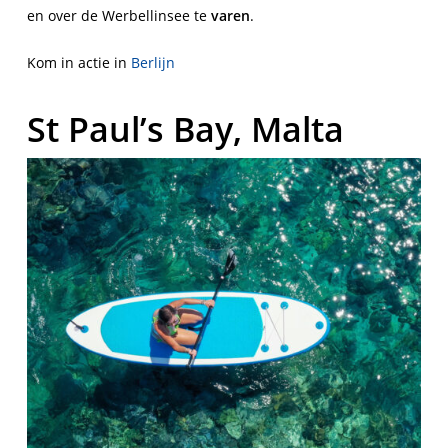
en over de Werbellinsee te
varen
.
Kom in actie in
Berlijn
St Paul’s Bay, Malta