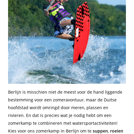
Berlijn is misschien niet de meest voor de hand liggende
bestemming voor een zomeravontuur, maar de Duitse
hoofdstad wordt omringd door meren, plassen en
rivieren. En dat is precies wat je nodig hebt om een
zomerkamp te combineren met watersportactiviteiten!
Kies voor ons zomerkamp in Berlijn om te
suppen
,
roeien