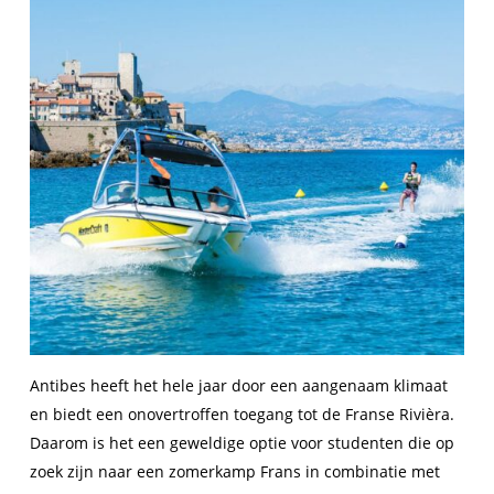
Antibes heeft het hele jaar door een aangenaam klimaat
en biedt een onovertroffen toegang tot de Franse Rivièra.
Daarom is het een geweldige optie voor studenten die op
zoek zijn naar een zomerkamp Frans in combinatie met