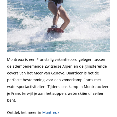
Montreux is een Franstalig vakantieoord gelegen tussen
de adembenemende Zwitserse Alpen en de glinsterende
oevers van het Meer van Genève. Daardoor is het de
perfecte bestemming voor een zomerkamp Frans met
watersportactiviteiten! Tijdens ons kamp in Montreux leer
je Frans terwijl je aan het
suppen
,
waterskiën
of
zeilen
bent.
Ontdek het meer in
Montreux