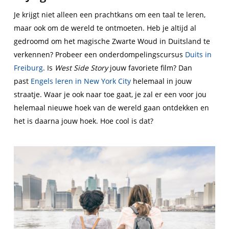
Je krijgt niet alleen een prachtkans om een taal te leren,
maar ook om de wereld te ontmoeten. Heb je altijd al
gedroomd om het magische Zwarte Woud in Duitsland te
verkennen? Probeer een onderdompelingscursus
Duits in
Freiburg
. Is
West Side Story
jouw favoriete film? Dan
past
Engels leren in New York City
helemaal in jouw
straatje. Waar je ook naar toe gaat, je zal er een voor jou
helemaal nieuwe hoek van de wereld gaan ontdekken en
het is daarna jouw hoek. Hoe cool is dat?