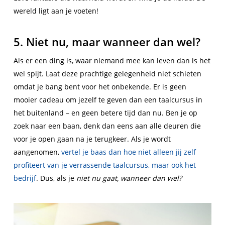
wereld ligt aan je voeten!
5. Niet nu, maar wanneer dan wel?
Als er een ding is, waar niemand mee kan leven dan is het
wel spijt. Laat deze prachtige gelegenheid niet schieten
omdat je bang bent voor het onbekende. Er is geen
mooier cadeau om jezelf te geven dan een taalcursus in
het buitenland – en geen betere tijd dan nu. Ben je op
zoek naar een baan, denk dan eens aan alle deuren die
voor je open gaan na je terugkeer. Als je wordt
aangenomen,
vertel je baas dan hoe niet alleen jij zelf
profiteert van je verrassende taalcursus, maar ook het
bedrijf
. Dus, als je
niet nu gaat, wanneer dan wel?