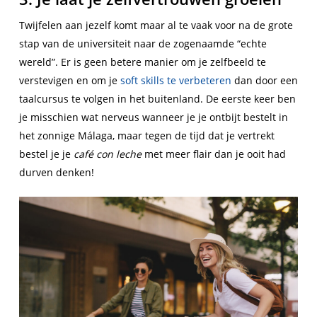
Twijfelen aan jezelf komt maar al te vaak voor na de grote
stap van de universiteit naar de zogenaamde “echte
wereld”. Er is geen betere manier om je zelfbeeld te
verstevigen en om je
soft skills te verbeteren
dan door een
taalcursus te volgen in het buitenland. De eerste keer ben
je misschien wat nerveus wanneer je je ontbijt bestelt in
het zonnige Málaga, maar tegen de tijd dat je vertrekt
bestel je je
café con leche
met meer flair dan je ooit had
durven denken!