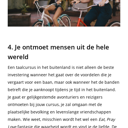
4. Je ontmoet mensen uit de hele
wereld
Een taalcursus in het buitenland is niet alleen de beste
investering wanneer het gaat over de voordelen die je
vergaart voor een baan, maar ook wanneer het de banden
betreft die je aanknoopt tijdens je tijd in het buitenland.
Je gaat er gelijkgestemde avonturiers en reizigers
ontmoeten bij jouw cursus, je zal omgaan met de
plaatselijke bevolking en levenslange vriendschappen
maken. Wie weet, misschien wordt het wel een
Eat, Pray
Love
fantasie die waarheid wordt en vind je de liefde. De