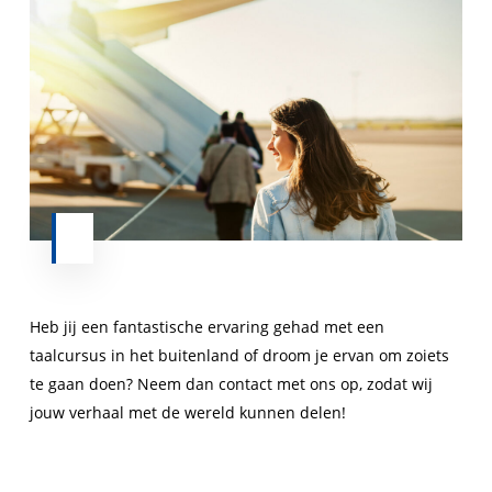
Heb jij een fantastische ervaring gehad met een
taalcursus in het buitenland of droom je ervan om zoiets
te gaan doen? Neem dan contact met ons op, zodat wij
jouw verhaal met de wereld kunnen delen!