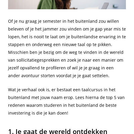
Of je nu graag je semester in het buitenland zou willen
beleven of je het jammer zou vinden om je gap year mis te
lopen, het is nooit te laat om je buitenlandse ervaring in te
stappen en onderweg een nieuwe taal op te pikken.
Misschien ben je bezig om de weg te vinden in de wereld
van sollicitatiegesprekken en zoek je naar een manier om
jezelf opvallend te profileren of wil je je graag in een
ander avontuur storten voordat je je gaat settelen.
Wat je verhaal ook is, er bestaat een taalcursus in het
buitenland met jouw naam erop. Lees hierna de top 5 van
redenen waarom studeren in het buitenland de beste
investering is die je kan doen!
1. Je gaat de wereld ontdekken