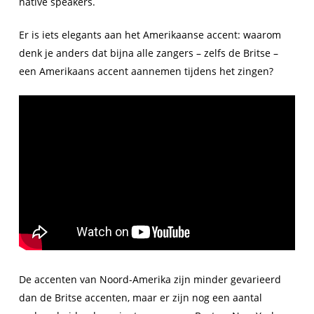
native speakers.
Er is iets elegants aan het Amerikaanse accent: waarom
denk je anders dat bijna alle zangers – zelfs de Britse –
een Amerikaans accent aannemen tijdens het zingen?
De accenten van Noord-Amerika zijn minder gevarieerd
dan de Britse accenten, maar er zijn nog een aantal