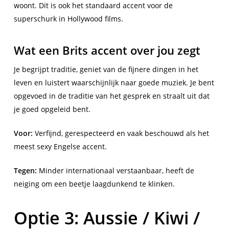
woont. Dit is ook het standaard accent voor de
superschurk in Hollywood films.
Wat een Brits accent over jou zegt
Je begrijpt traditie, geniet van de fijnere dingen in het
leven en luistert waarschijnlijk naar goede muziek. Je bent
opgevoed in de traditie van het gesprek en straalt uit dat
je goed opgeleid bent.
Voor:
Verfijnd, gerespecteerd en vaak beschouwd als het
meest sexy Engelse accent.
Tegen:
Minder internationaal verstaanbaar, heeft de
neiging om een beetje laagdunkend te klinken.
Optie 3: Aussie / Kiwi /