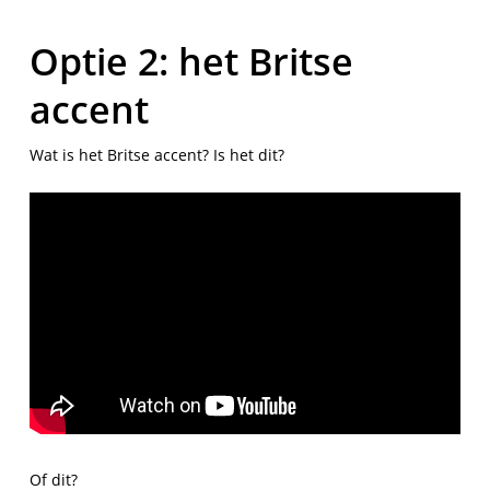
Optie 2: het Britse
accent
Wat is het Britse accent? Is het dit?
Of dit?