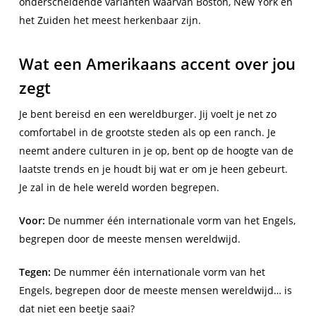
onderscheidende varianten waarvan Boston, New York en
het Zuiden het meest herkenbaar zijn.
Wat een Amerikaans accent over jou
zegt
Je bent bereisd en een wereldburger. Jij voelt je net zo
comfortabel in de grootste steden als op een ranch. Je
neemt andere culturen in je op, bent op de hoogte van de
laatste trends en je houdt bij wat er om je heen gebeurt.
Je zal in de hele wereld worden begrepen.
Voor:
De nummer één internationale vorm van het Engels,
begrepen door de meeste mensen wereldwijd.
Tegen:
De nummer één internationale vorm van het
Engels, begrepen door de meeste mensen wereldwijd… is
dat niet een beetje saai?