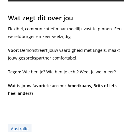
Wat zegt dit over jou
Flexibel, communicatief maar moeilijk vast te pinnen. Een
wereldburger en zeer veelzijdig
Voor:
Demonstreert jouw vaardigheid met Engels, maakt
jouw gesprekspartner comfortabel.
Tegen:
Wie ben je? Wie ben je echt? Weet je wel meer?
Wat is jouw favoriete accent: Amerikaans, Brits of iets
heel anders?
Australie