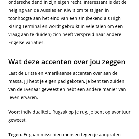
onderscheidend in zijn eigen recht. Interessant is dat de
neiging van de Aussies en Kiwi’s om te stijgen in
toonhoogte aan het eind van een zin (bekend als High
Rising Terminal en wordt gebruikt in vele talen om een
vraag aan te duiden) zich heeft verspreid naar andere
Engelse variaties.
Wat deze accenten over jou zeggen
Laat de Britse en Amerikaanse accenten over aan de
massa. Jij hebt je eigen pad gekozen, je bent ten zuiden
van de Evenaar geweest en hebt een andere manier van
leven ervaren.
Voor:
Individualiteit. Rugzak op je rug, je bent op avontuur
geweest.
Tegen:
Er gaan misschien mensen tegen je aanpraten