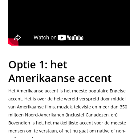
Optie 1: het
Amerikaanse accent
Het Amerikaanse accent is het meeste populaire Engelse
accent. Het is over de hele wereld verspreid door middel
van Amerikaanse films, muziek, televisie en meer dan 350
miljoen Noord-Amerikanen (inclusief Canadezen, eh).
Bovendien is het, het makkelijkste accent voor de meeste
mensen om te verstaan, of het nu gaat om native of non-