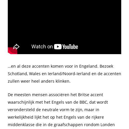
…en al deze accenten komen voor in Engeland. Bezoek
Schotland, Wales en Ierland/Noord-Ierland en de accenten
zullen weer heel anders klinken.
De meesten mensen associëren het Britse accent
waarschijnlijk met het Engels van de BBC, dat wordt
verondersteld de neutrale vorm te zijn, maar in
werkelijkheid lijkt het op het Engels van de rijkere
middenklasse die in de graafschappen rondom Londen