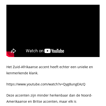
Het Zuid-Afrikaanse accent heeft echter een unieke en
kenmerkende klank.
https://www.youtube.com/watch?v=Qyg8ungEAzQ
Deze accenten zijn minder herkenbaar dan de Noord-
Amerikaanse en Britse accenten, maar elk is