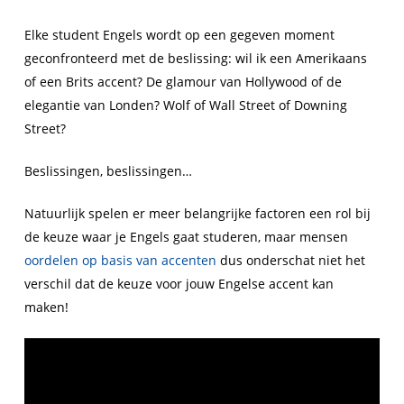
Elke student Engels wordt op een gegeven moment
geconfronteerd met de beslissing: wil ik een Amerikaans
of een Brits accent? De glamour van Hollywood of de
elegantie van Londen? Wolf of Wall Street of Downing
Street?
Beslissingen, beslissingen…
Natuurlijk spelen er meer belangrijke factoren een rol bij
de keuze waar je Engels gaat studeren, maar mensen
oordelen op basis van accenten
dus onderschat niet het
verschil dat de keuze voor jouw Engelse accent kan
maken!