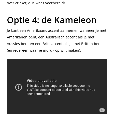
over cricket, dus wees voorbereid!
Optie 4: de Kameleon
Je kunt een Amerikaans accent aannemen wanneer je met
Amerikanen bent, een Australisch accent als je met
Aussies bent en een Brits accent als je met Britten bent
(en iedereen waar je indruk op wilt maken).