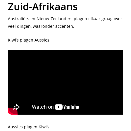
Zuid-Afrikaans
Australiërs en Nieuw-Zeelanders plagen elkaar graag over
veel dingen, waaronder accenten.
Kiwi’s plagen Aussies:
Aussies plagen Kiwi’s: