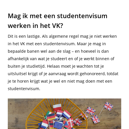
Mag ik met een studentenvisum
werken in het VK?
Dit is een lastige. Als algemene regel mag je niet werken
in het VK met een studentenvisum. Maar je mag in
bepaalde banen wel aan de slag – en hoeveel is dan
afhankelijk van wat je studeert en of je werkt binnen of
buiten je studietijd. Helaas moet je wachten tot je
uitsluitsel krijgt of je aanvraag wordt gehonoreerd, totdat
je te horen krijgt wat je wel en niet mag doen met een
studentenvisum.