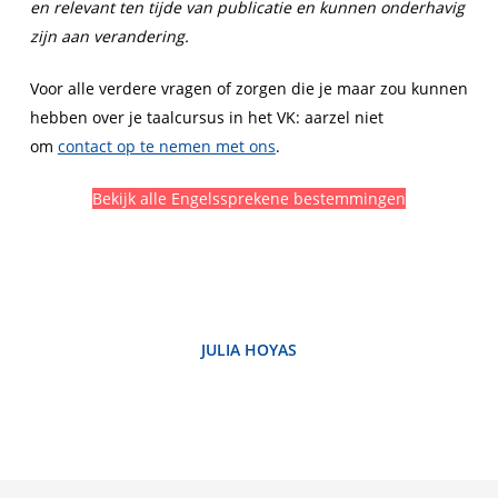
en relevant ten tijde van publicatie en kunnen onderhavig
zijn aan verandering.
Voor alle verdere vragen of zorgen die je maar zou kunnen
hebben over je taalcursus in het VK: aarzel niet
om
contact op te nemen met ons
.
Bekijk alle Engelssprekene bestemmingen
JULIA HOYAS