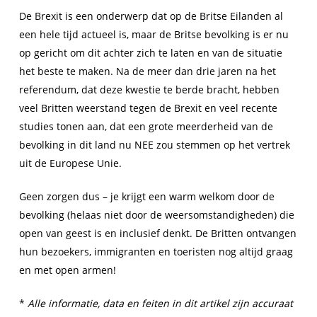
De Brexit is een onderwerp dat op de Britse Eilanden al
een hele tijd actueel is, maar de Britse bevolking is er nu
op gericht om dit achter zich te laten en van de situatie
het beste te maken. Na de meer dan drie jaren na het
referendum, dat deze kwestie te berde bracht, hebben
veel Britten weerstand tegen de Brexit en veel recente
studies tonen aan, dat een grote meerderheid van de
bevolking in dit land nu NEE zou stemmen op het vertrek
uit de Europese Unie.
Geen zorgen dus – je krijgt een warm welkom door de
bevolking (helaas niet door de weersomstandigheden) die
open van geest is en inclusief denkt. De Britten ontvangen
hun bezoekers, immigranten en toeristen nog altijd graag
en met open armen!
*
Alle informatie, data en feiten in dit artikel zijn accuraat