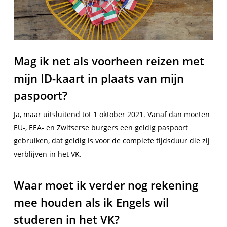
Mag ik net als voorheen reizen met
mijn ID-kaart in plaats van mijn
paspoort?
Ja, maar uitsluitend tot 1 oktober 2021. Vanaf dan moeten
EU-, EEA- en Zwitserse burgers een geldig paspoort
gebruiken, dat geldig is voor de complete tijdsduur die zij
verblijven in het VK.
Waar moet ik verder nog rekening
mee houden als ik Engels wil
studeren in het VK?