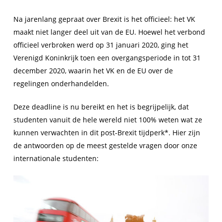
Na jarenlang gepraat over Brexit is het officieel: het VK
maakt niet langer deel uit van de EU. Hoewel het verbond
officieel verbroken werd op 31 januari 2020, ging het
Verenigd Koninkrijk toen een overgangsperiode in tot 31
december 2020, waarin het VK en de EU over de
regelingen onderhandelden.
Deze deadline is nu bereikt en het is begrijpelijk, dat
studenten vanuit de hele wereld niet 100% weten wat ze
kunnen verwachten in dit post-Brexit tijdperk*. Hier zijn
de antwoorden op de meest gestelde vragen door onze
internationale studenten: