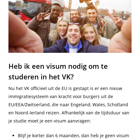
Heb ik een visum nodig om te
studeren in het VK?
Nu het VK officieel uit de EU is gestapt is er een nieuw
immigratiesysteem van kracht voor burgers uit de
EU/EEA/Zwitserland, die naar Engeland, Wales, Schotland
en Noord-Ierland reizen. Afhankelijk van de tijdsduur van
je studie moet je een visum aanvragen:
Blijf je korter dan 6 maanden, dan heb je geen visum