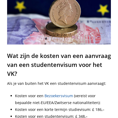
Wat zijn de kosten van een aanvraag
van een studentenvisum voor het
VK?
Als je van buiten het VK een studentenvisum aanvraagt:
Kosten voor een
Bezoekersvisum
(vereist voor
bepaalde niet-EU/EEA/Zwitserse nationaliteiten):
Kosten voor een korte termijn studievisum: £ 186,–
Kosten voor een studentenvisum: £ 348,–