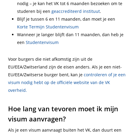
nodig – je kan het VK tot 6 maanden bezoeken om te
studeren bij een
geaccrediteerd instituut
.
Blijf je tussen 6 en 11 maanden, dan moet je een
Korte Termijn Studentenvisum
Wanneer je langer blijft dan 11 maanden, dan heb je
een
Studentenvisum
Voor burgers die niet afkomstig zijn uit de
EU/EEA/Zwitserland zijn de eisen anders. Als je een niet-
EU/EEA/Zwitserse burger bent, kan je
controleren of je een
visum nodig hebt op de officiële website van de VK
overheid.
Hoe lang van tevoren moet ik mijn
visum aanvragen?
Als je een visum aanvraagt buiten het VK, dan duurt een