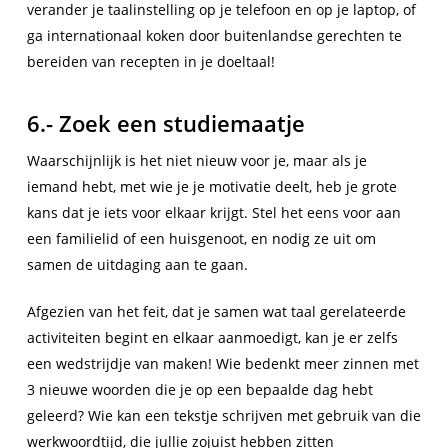
verander je taalinstelling op je telefoon en op je laptop, of
ga internationaal koken door buitenlandse gerechten te
bereiden van recepten in je doeltaal!
6.- Zoek een studiemaatje
Waarschijnlijk is het niet nieuw voor je, maar als je
iemand hebt, met wie je je motivatie deelt, heb je grote
kans dat je iets voor elkaar krijgt. Stel het eens voor aan
een familielid of een huisgenoot, en nodig ze uit om
samen de uitdaging aan te gaan.
Afgezien van het feit, dat je samen wat taal gerelateerde
activiteiten begint en elkaar aanmoedigt, kan je er zelfs
een wedstrijdje van maken! Wie bedenkt meer zinnen met
3 nieuwe woorden die je op een bepaalde dag hebt
geleerd? Wie kan een tekstje schrijven met gebruik van die
werkwoordtijd, die jullie zojuist hebben zitten