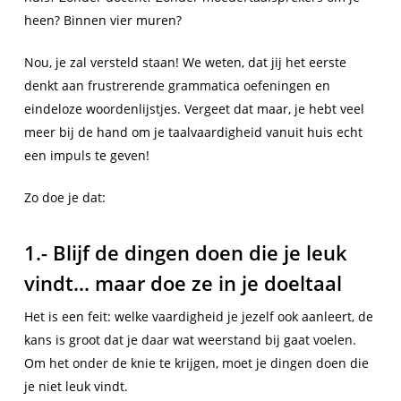
heen? Binnen vier muren?
Nou, je zal versteld staan! We weten, dat jij het eerste
denkt aan frustrerende grammatica oefeningen en
eindeloze woordenlijstjes. Vergeet dat maar, je hebt veel
meer bij de hand om je taalvaardigheid vanuit huis echt
een impuls te geven!
Zo doe je dat:
1.- Blijf de dingen doen die je leuk
vindt… maar doe ze in je doeltaal
Het is een feit: welke vaardigheid je jezelf ook aanleert, de
kans is groot dat je daar wat weerstand bij gaat voelen.
Om het onder de knie te krijgen, moet je dingen doen die
je niet leuk vindt.