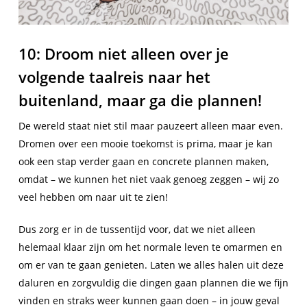
10: Droom niet alleen over je
volgende taalreis naar het
buitenland, maar ga die plannen!
De wereld staat niet stil maar pauzeert alleen maar even.
Dromen over een mooie toekomst is prima, maar je kan
ook een stap verder gaan en concrete plannen maken,
omdat – we kunnen het niet vaak genoeg zeggen – wij zo
veel hebben om naar uit te zien!
Dus zorg er in de tussentijd voor, dat we niet alleen
helemaal klaar zijn om het normale leven te omarmen en
om er van te gaan genieten. Laten we alles halen uit deze
daluren en zorgvuldig die dingen gaan plannen die we fijn
vinden en straks weer kunnen gaan doen – in jouw geval