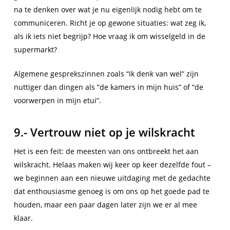
na te denken over wat je nu eigenlijk nodig hebt om te
communiceren. Richt je op gewone situaties: wat zeg ik,
als ik iets niet begrijp? Hoe vraag ik om wisselgeld in de
supermarkt?
Algemene gesprekszinnen zoals “Ik denk van wel” zijn
nuttiger dan dingen als “de kamers in mijn huis” of “de
voorwerpen in mijn etui”.
9.- Vertrouw niet op je wilskracht
Het is een feit: de meesten van ons ontbreekt het aan
wilskracht. Helaas maken wij keer op keer dezelfde fout –
we beginnen aan een nieuwe uitdaging met de gedachte
dat enthousiasme genoeg is om ons op het goede pad te
houden, maar een paar dagen later zijn we er al mee
klaar.