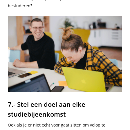
bestuderen?
7.- Stel een doel aan elke
studiebijeenkomst
Ook als je er niet echt voor gaat zitten om volop te