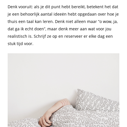
Denk vooruit: als je dit punt hebt bereikt, betekent het dat
je een behoorlijk aantal ideeën hebt opgedaan over hoe je
thuis een taal kan leren. Denk niet alleen maar “o wow, ja,
dat ga ik echt doen”, maar denk meer aan wat voor jou
realistisch is. Schrijf ze op en reserveer er elke dag een
stuk tijd voor.