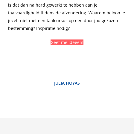
is dat dan na hard gewerkt te hebben aan je
taalvaardigheid tijdens de afzondering. Waarom beloon je
jezelf niet met een taalcursus op een door jou gekozen
bestemming? Inspiratie nodig?
Geef me ideeën!
JULIA HOYAS