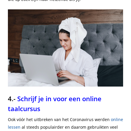
4.-
Schrijf je in voor een online
taalcursus
Ook vóór het uitbreken van het Coronavirus werden
online
lessen
al steeds populairder en daarom gebruikten veel