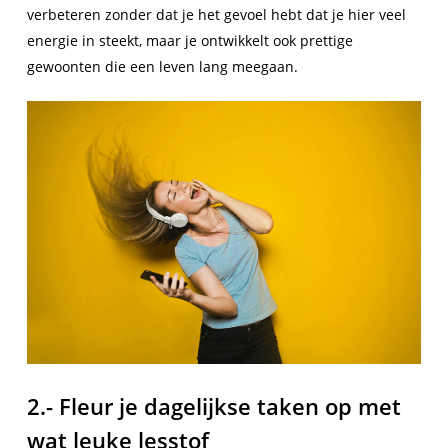
verbeteren zonder dat je het gevoel hebt dat je hier veel
energie in steekt, maar je ontwikkelt ook prettige
gewoonten die een leven lang meegaan.
2.- Fleur je dagelijkse taken op met
wat leuke lesstof