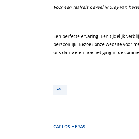
Voor een taalreis beveel ik Bray van harte
Een perfecte ervaring! Een tijdelijk verbl
persoonlijk. Bezoek onze website voor me
ons dan weten hoe het ging in de comme
ESL
CARLOS HERAS