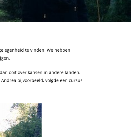
gelegenheid te vinden. We hebben
jgen.
 dan ooit over kansen in andere landen.
 Andrea bijvoorbeeld, volgde een cursus