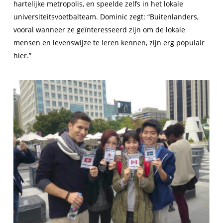
hartelijke metropolis, en speelde zelfs in het lokale
universiteitsvoetbalteam. Dominic zegt: “Buitenlanders,
vooral wanneer ze geïnteresseerd zijn om de lokale
mensen en levenswijze te leren kennen, zijn erg populair
hier.”