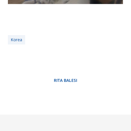
Korea
RITA BALESI