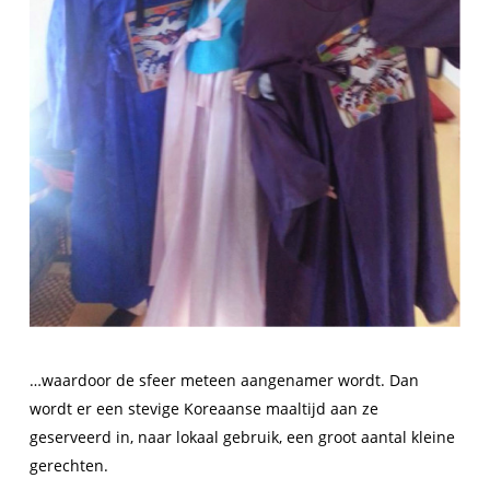
…waardoor de sfeer meteen aangenamer wordt. Dan
wordt er een stevige Koreaanse maaltijd aan ze
geserveerd in, naar lokaal gebruik, een groot aantal kleine
gerechten.