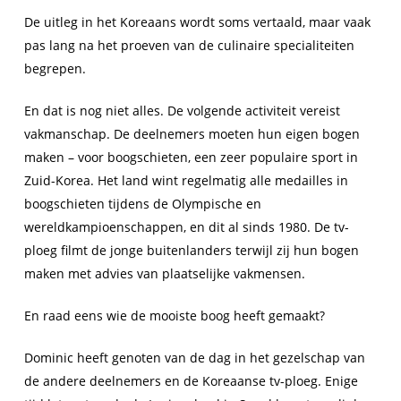
De uitleg in het Koreaans wordt soms vertaald, maar vaak
pas lang na het proeven van de culinaire specialiteiten
begrepen.
En dat is nog niet alles. De volgende activiteit vereist
vakmanschap. De deelnemers moeten hun eigen bogen
maken – voor boogschieten, een zeer populaire sport in
Zuid-Korea. Het land wint regelmatig alle medailles in
boogschieten tijdens de Olympische en
wereldkampioenschappen, en dit al sinds 1980. De tv-
ploeg filmt de jonge buitenlanders terwijl zij hun bogen
maken met advies van plaatselijke vakmensen.
En raad eens wie de mooiste boog heeft gemaakt?
Dominic heeft genoten van de dag in het gezelschap van
de andere deelnemers en de Koreaanse tv-ploeg. Enige