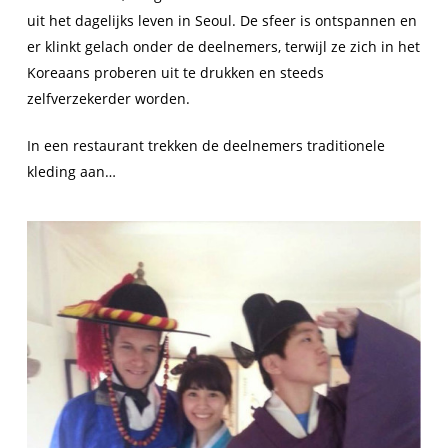
uit het dagelijks leven in Seoul. De sfeer is ontspannen en
er klinkt gelach onder de deelnemers, terwijl ze zich in het
Koreaans proberen uit te drukken en steeds
zelfverzekerder worden.
In een restaurant trekken de deelnemers traditionele
kleding aan…