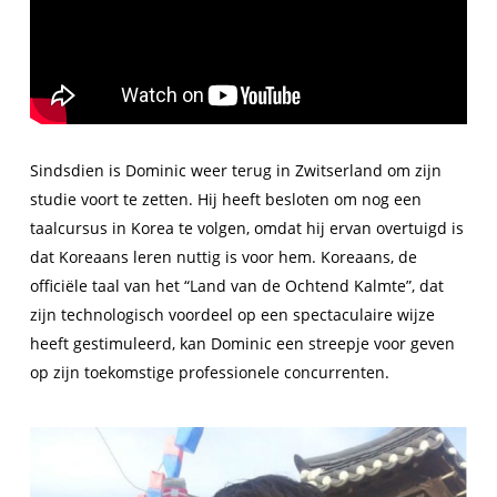
Sindsdien is Dominic weer terug in Zwitserland om zijn
studie voort te zetten. Hij heeft besloten om nog een
taalcursus in Korea te volgen, omdat hij ervan overtuigd is
dat Koreaans leren nuttig is voor hem. Koreaans, de
officiële taal van het “Land van de Ochtend Kalmte”, dat
zijn technologisch voordeel op een spectaculaire wijze
heeft gestimuleerd, kan Dominic een streepje voor geven
op zijn toekomstige professionele concurrenten.