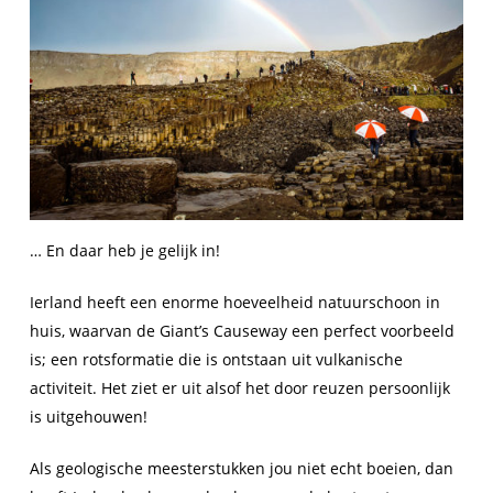
… En daar heb je gelijk in!
Ierland heeft een enorme hoeveelheid natuurschoon in
huis, waarvan de Giant’s Causeway een perfect voorbeeld
is; een rotsformatie die is ontstaan uit vulkanische
activiteit. Het ziet er uit alsof het door reuzen persoonlijk
is uitgehouwen!
Als geologische meesterstukken jou niet echt boeien, dan