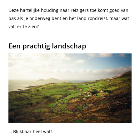
Deze hartelijke houding naar reizigers toe komt goed van
pas als je onderweg bent en het land rondreist, maar wat
valt er te zien?
Een prachtig landschap
… Blijkbaar heel wat!