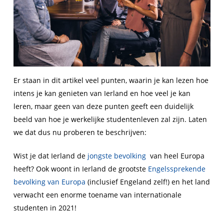
Er staan in dit artikel veel punten, waarin je kan lezen hoe
intens je kan genieten van Ierland en hoe veel je kan
leren, maar geen van deze punten geeft een duidelijk
beeld van hoe je werkelijke studentenleven zal zijn. Laten
we dat dus nu proberen te beschrijven:
Wist je dat Ierland de
jongste bevolking
van heel Europa
heeft? Ook woont in Ierland de grootste
Engelssprekende
bevolking van Europa
(inclusief Engeland zelf!) en het land
verwacht een enorme toename van internationale
studenten in 2021!