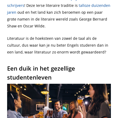
schrijvers
! Deze Ierse literaire traditie is
talloze duizenden
jaren
oud en het land kan zich beroemen op een paar
grote namen in de literaire wereld zoals George Bernard
Shaw en Oscar Wilde.
Literatuur is de hoeksteen van zowel de taal als de
cultuur, dus waar kan je nu beter Engels studeren dan in
een land, waar literatuur zo enorm wordt gewaardeerd?
Een duik in het gezellige
studentenleven