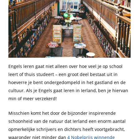
Engels leren gaat niet alleen over hoe veel je op school
leert of thuis studeert – een groot deel bestaat uit in
hoeverre je bent ondergedompeld in het gastland en de
cultuur. Als je Engels gaat leren in Ierland, ben je hiervan
min of meer verzekerd!
Misschien komt het door de bijzonder inspirerende
schoonheid van de natuur dat Ierland een enorm aantal
opmerkelijke schrijvers en dichters heeft voortgebracht,
waaronder niet minder dan
4 Nobelprijs winnende