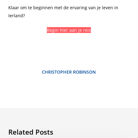
Klaar om te beginnen met de ervaring van je leven in
Ierland?
Begin hier aan je reis
CHRISTOPHER ROBINSON
Related Posts