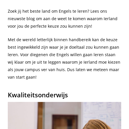
Zoek jij het beste land om Engels te leren? Lees ons
nieuwste blog om aan de weet te komen waarom Ierland
voor jou de perfecte keuze zou kunnen zijn!
Met de wereld letterlijk binnen handbereik kan de keuze
best ingewikkeld zijn waar je je doeltaal zou kunnen gaan
leren. Voor diegenen die Engels willen gaan leren staan
wij klaar om je uit te leggen waarom je Ierland moe kiezen
als jouw campus ver van huis. Dus laten we meteen maar
van start gaan!
Kwaliteitsonderwijs