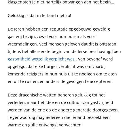
klasgenoten je niet hartelijk ontvangen aan het begin…
Gelukkig is dat in Ierland niet zo!
De Ieren hebben een reputatie opgebouwd geweldig
gastvrij te zijn, zowel voor hun buren als voor
vreemdelingen. Veel mensen geloven dat dit is ontstaan
tijdens het allereerste begin van de Ierse beschaving, toen
gastvrijheid wettelijk verplicht was
. Van bovenaf werd
opgelegd, dat elke burger verplicht was om voorbij
komende reizigers in hun huis uit te nodigen om te eten
en uit te rusten, en anders de gevolgen te accepteren!
Deze draconische wetten behoren gelukkig tot het
verleden, maar het idee en de cultuur van gastvrijheid
werden van de ene op de andere generatie doorgegeven.
Tegenwoordig mag iedereen die Ierland bezoekt een
warme en gulle ontvangst verwachten.