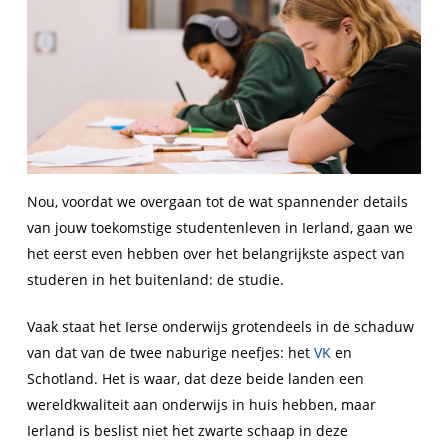
Nou, voordat we overgaan tot de wat spannender details
van jouw toekomstige studentenleven in Ierland, gaan we
het eerst even hebben over het belangrijkste aspect van
studeren in het buitenland: de studie.
Vaak staat het Ierse onderwijs grotendeels in de schaduw
van dat van de twee naburige neefjes: het
VK
en
Schotland. Het is waar, dat deze beide landen een
wereldkwaliteit aan onderwijs in huis hebben, maar
Ierland is beslist niet het zwarte schaap in deze