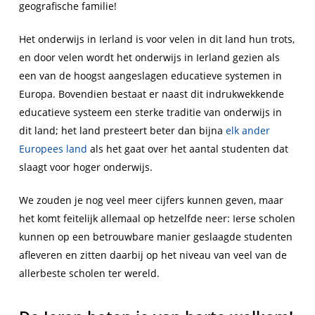
geografische familie!
Het onderwijs in Ierland is voor velen in dit land hun trots,
en door velen wordt het onderwijs in Ierland gezien als
een van de hoogst aangeslagen educatieve systemen in
Europa. Bovendien bestaat er naast dit indrukwekkende
educatieve systeem een sterke traditie van onderwijs in
dit land; het land presteert beter dan bijna
elk ander
Europees land
als het gaat over het aantal studenten dat
slaagt voor hoger onderwijs.
We zouden je nog veel meer cijfers kunnen geven, maar
het komt feitelijk allemaal op hetzelfde neer: Ierse scholen
kunnen op een betrouwbare manier geslaagde studenten
afleveren en zitten daarbij op het niveau van veel van de
allerbeste scholen ter wereld.