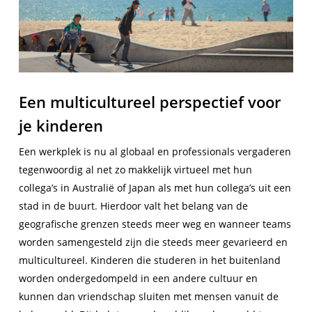
Een multicultureel perspectief voor
je kinderen
Een werkplek is nu al globaal en professionals vergaderen
tegenwoordig al net zo makkelijk virtueel met hun
collega’s in Australië of Japan als met hun collega’s uit een
stad in de buurt. Hierdoor valt het belang van de
geografische grenzen steeds meer weg en wanneer teams
worden samengesteld zijn die steeds meer gevarieerd en
multicultureel. Kinderen die studeren in het buitenland
worden ondergedompeld in een andere cultuur en
kunnen dan vriendschap sluiten met mensen vanuit de