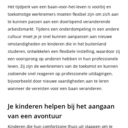
Het tijdperk van een baan-voor-het-leven is voorbij en
toekomstige werknemers moeten flexibel zijn om zich aan
te kunnen passen aan een doorlopend veranderende
arbeidsmarkt. Tijdens een onderdompeling in een andere
cultuur moet je je snel kunnen aanpassen aan nieuwe
omstandigheden en kinderen die in het buitenland
studeren, ontwikkelen een flexibele instelling, waardoor zij
een voorsprong op anderen hebben in hun professionele
leven. Zij zijn de werknemers van de toekomst en kunnen
zodoende snel reageren op professionele uitdagingen,
bijvoorbeeld door nieuwe vaardigheden aan te leren
wanneer de vereisten voor een baan veranderen.
Je kinderen helpen bij het aangaan
van een avontuur
Kinderen die hun comfortzone thuis uit stappen om te