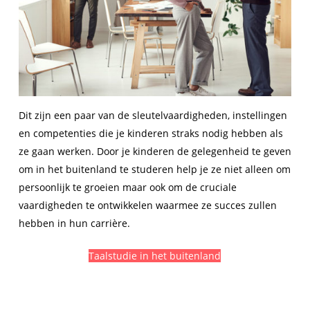
Dit zijn een paar van de sleutelvaardigheden, instellingen
en competenties die je kinderen straks nodig hebben als
ze gaan werken. Door je kinderen de gelegenheid te geven
om in het buitenland te studeren help je ze niet alleen om
persoonlijk te groeien maar ook om de cruciale
vaardigheden te ontwikkelen waarmee ze succes zullen
hebben in hun carrière.
Taalstudie in het buitenland