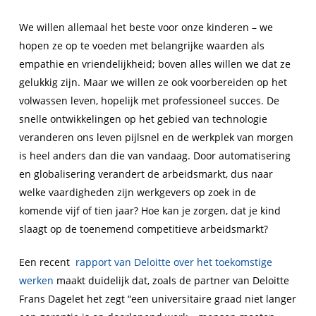
We willen allemaal het beste voor onze kinderen – we
hopen ze op te voeden met belangrijke waarden als
empathie en vriendelijkheid; boven alles willen we dat ze
gelukkig zijn. Maar we willen ze ook voorbereiden op het
volwassen leven, hopelijk met professioneel succes. De
snelle ontwikkelingen op het gebied van technologie
veranderen ons leven pijlsnel en de werkplek van morgen
is heel anders dan die van vandaag. Door automatisering
en globalisering verandert de arbeidsmarkt, dus naar
welke vaardigheden zijn werkgevers op zoek in de
komende vijf of tien jaar? Hoe kan je zorgen, dat je kind
slaagt op de toenemend competitieve arbeidsmarkt?
Een recent
rapport van Deloitte over het toekomstige
werken
maakt duidelijk dat, zoals de partner van Deloitte
Frans Dagelet het zegt “een universitaire graad niet langer