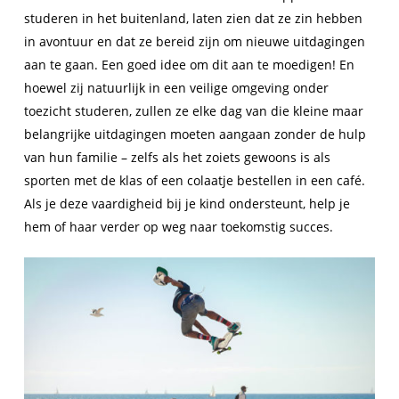
studeren in het buitenland, laten zien dat ze zin hebben
in avontuur en dat ze bereid zijn om nieuwe uitdagingen
aan te gaan. Een goed idee om dit aan te moedigen! En
hoewel zij natuurlijk in een veilige omgeving onder
toezicht studeren, zullen ze elke dag van die kleine maar
belangrijke uitdagingen moeten aangaan zonder de hulp
van hun familie – zelfs als het zoiets gewoons is als
sporten met de klas of een colaatje bestellen in een café.
Als je deze vaardigheid bij je kind ondersteunt, help je
hem of haar verder op weg naar toekomstig succes.