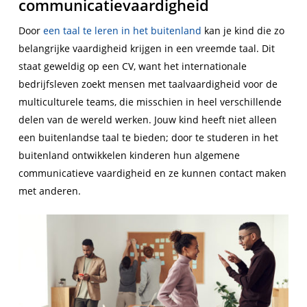
communicatievaardigheid
Door
een taal te leren in het buitenland
kan je kind die zo
belangrijke vaardigheid krijgen in een vreemde taal. Dit
staat geweldig op een CV, want het internationale
bedrijfsleven zoekt mensen met taalvaardigheid voor de
multiculturele teams, die misschien in heel verschillende
delen van de wereld werken. Jouw kind heeft niet alleen
een buitenlandse taal te bieden; door te studeren in het
buitenland ontwikkelen kinderen hun algemene
communicatieve vaardigheid en ze kunnen contact maken
met anderen.