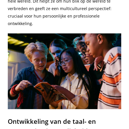
hele wereld. Dit helpt ze om hun blik op de wereld te
verbreden en geeft ze een multicultureel perspectief:
cruciaal voor hun persoonlijke en professionele
ontwikkeling.
Ontwikkeling van de taal- en