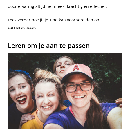
door ervaring altijd het meest krachtig en effectief.
Lees verder hoe jij je kind kan voorbereiden op
carrièresucces!
Leren om je aan te passen