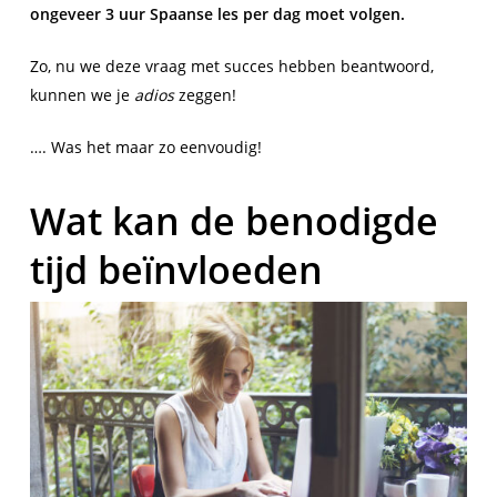
ongeveer 3 uur Spaanse les per dag moet volgen.
Zo, nu we deze vraag met succes hebben beantwoord,
kunnen we je
adios
zeggen!
…. Was het maar zo eenvoudig!
Wat kan de benodigde
tijd beïnvloeden