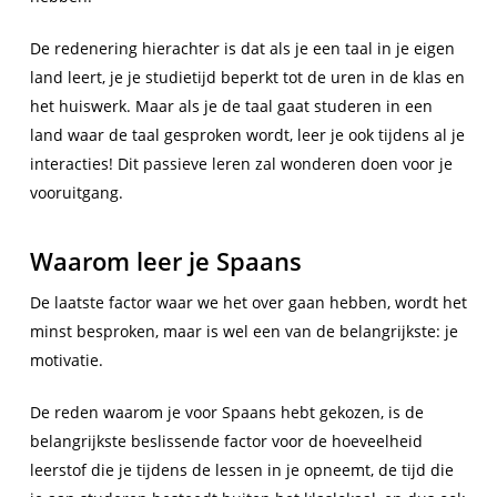
De redenering hierachter is dat als je een taal in je eigen
land leert, je je studietijd beperkt tot de uren in de klas en
het huiswerk. Maar als je de taal gaat studeren in een
land waar de taal gesproken wordt, leer je ook tijdens al je
interacties! Dit passieve leren zal wonderen doen voor je
vooruitgang.
Waarom leer je Spaans
De laatste factor waar we het over gaan hebben, wordt het
minst besproken, maar is wel een van de belangrijkste: je
motivatie.
De reden waarom je voor Spaans hebt gekozen, is de
belangrijkste beslissende factor voor de hoeveelheid
leerstof die je tijdens de lessen in je opneemt, de tijd die