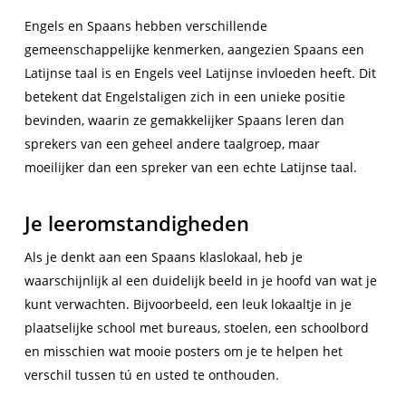
Engels en Spaans hebben verschillende
gemeenschappelijke kenmerken, aangezien Spaans een
Latijnse taal is en Engels veel Latijnse invloeden heeft. Dit
betekent dat Engelstaligen zich in een unieke positie
bevinden, waarin ze gemakkelijker Spaans leren dan
sprekers van een geheel andere taalgroep, maar
moeilijker dan een spreker van een echte Latijnse taal.
Je leeromstandigheden
Als je denkt aan een Spaans klaslokaal, heb je
waarschijnlijk al een duidelijk beeld in je hoofd van wat je
kunt verwachten. Bijvoorbeeld, een leuk lokaaltje in je
plaatselijke school met bureaus, stoelen, een schoolbord
en misschien wat mooie posters om je te helpen het
verschil tussen tú en usted te onthouden.