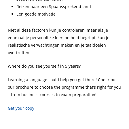
Reizen naar een Spaanssprekend land
Een goede motivatie
Niet al deze factoren kun je controleren, maar als je
eenmaal je persoonlijke leersnelheid begrijpt, kun je
realistische verwachtingen maken en je taaldoelen
overtreffen!
Where do you see yourself in 5 years?
Learning a language could help you get there! Check out
our brochure to choose the programme that’s right for you
– from business courses to exam preparation!
Get your copy