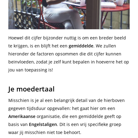
Hoewel dit cijfer bijzonder nuttig is om een breder beeld
te krijgen, is en blijft het een
gemiddelde
. We zullen
hieronder de factoren opsommen die dit cijfer kunnen
beïnvloeden, zodat je zelf kunt bepalen in hoeverre het op
jou van toepassing is!
Je moedertaal
Misschien is je al een belangrijk detail van de hierboven
gegeven tijdsduur opgevallen: het gaat hier om een
Amerikaanse
organisatie, die een gemiddelde geeft op
basis van
Engelstaligen
. Dit is een vrij specifieke groep
waar jij misschien niet toe behoort.