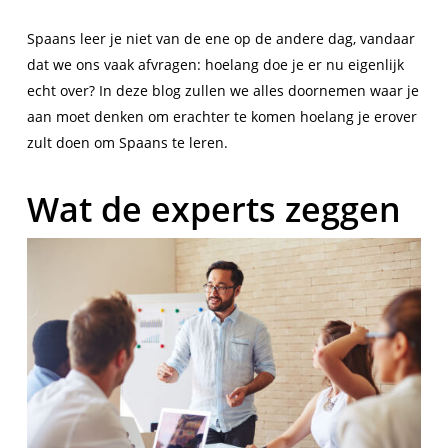
Spaans leer je niet van de ene op de andere dag, vandaar
dat we ons vaak afvragen: hoelang doe je er nu eigenlijk
echt over? In deze blog zullen we alles doornemen waar je
aan moet denken om erachter te komen hoelang je erover
zult doen om Spaans te leren.
Wat de experts zeggen